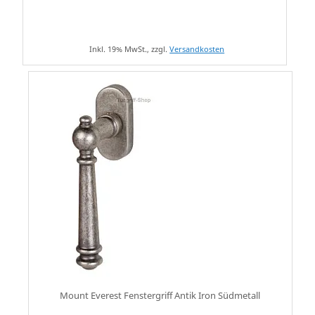
Inkl. 19% MwSt., zzgl.
Versandkosten
Mount Everest Fenstergriff Antik Iron Südmetall