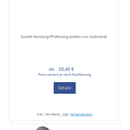
Scarlet Fenstergriff Messing-poliert von Südmetall
50,40 €
Ab:
Preis variiert je nach Ausführung.
Details
Inkl. 19% MwSt., zzgl.
Versandkosten