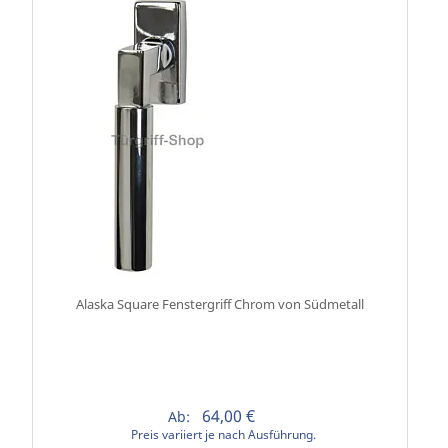
Alaska Square Fenstergriff Chrom von Südmetall
64,00 €
Ab:
Preis variiert je nach Ausführung.