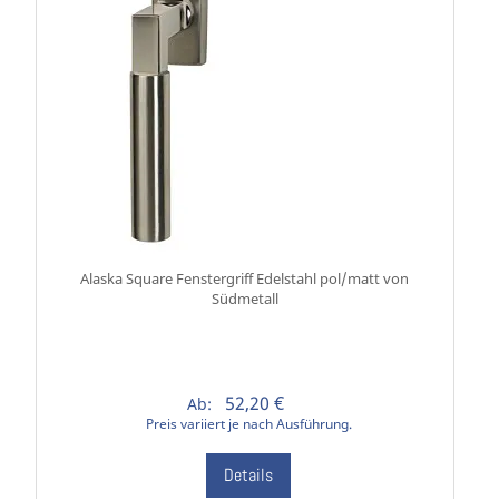
Alaska Square Fenstergriff Edelstahl pol/matt von
Südmetall
52,20 €
Ab:
Preis variiert je nach Ausführung.
Details