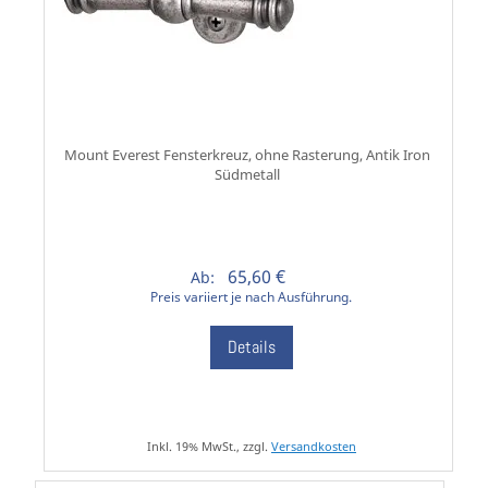
Mount Everest Fensterkreuz, ohne Rasterung, Antik Iron
Südmetall
65,60 €
Ab:
Preis variiert je nach Ausführung.
Details
Inkl. 19% MwSt., zzgl.
Versandkosten