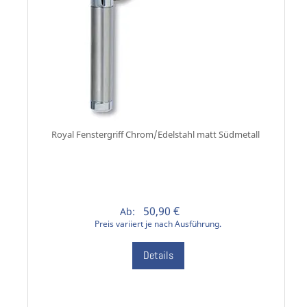
Royal Fenstergriff Chrom/Edelstahl matt Südmetall
50,90 €
Ab:
Preis variiert je nach Ausführung.
Details