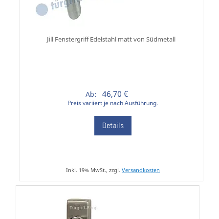
Jill Fenstergriff Edelstahl matt von Südmetall
46,70 €
Ab:
Preis variiert je nach Ausführung.
Details
Inkl. 19% MwSt., zzgl.
Versandkosten