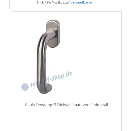
Inkl. 19% MwSt., zzgl.
Versandkosten
Paula Fenstergriff Edelstahl matt von Südmetall