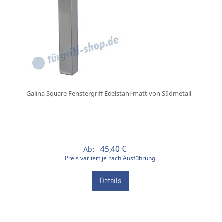
Galina Square Fenstergriff Edelstahl-matt von Südmetall
45,40 €
Ab:
Preis variiert je nach Ausführung.
Details