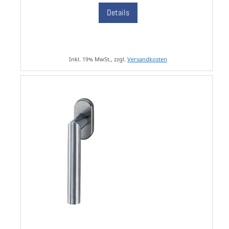
Details
Inkl. 19% MwSt., zzgl.
Versandkosten