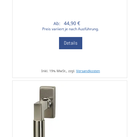
44,90 €
Ab:
Preis variiert je nach Ausführung.
Details
Inkl. 19% MwSt., zzgl.
Versandkosten