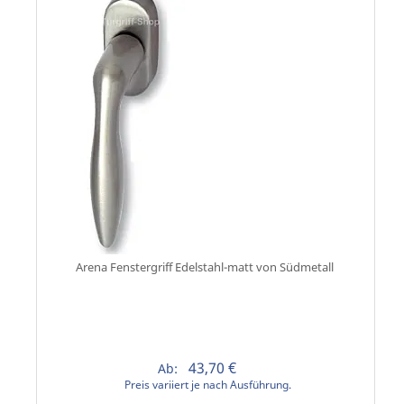
Arena Fenstergriff Edelstahl-matt von Südmetall
43,70 €
Ab:
Preis variiert je nach Ausführung.