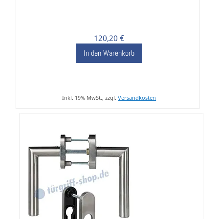
120,20 €
In den Warenkorb
Inkl. 19% MwSt., zzgl.
Versandkosten