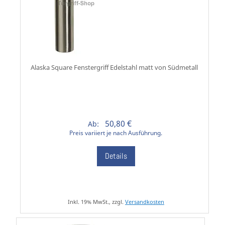
Alaska Square Fenstergriff Edelstahl matt von Südmetall
50,80 €
Ab:
Preis variiert je nach Ausführung.
Details
Inkl. 19% MwSt., zzgl.
Versandkosten