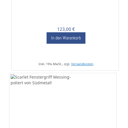
123,00 €
In den Warenkorb
Inkl. 19% MwSt., zzgl.
Versandkosten