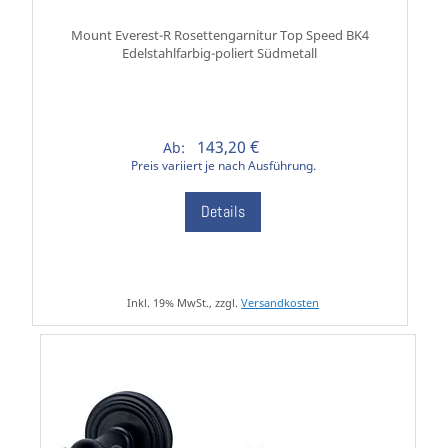
Mount Everest-R Rosettengarnitur Top Speed BK4
Edelstahlfarbig-poliert Südmetall
143,20 €
Ab:
Preis variiert je nach Ausführung.
Details
Inkl. 19% MwSt., zzgl.
Versandkosten