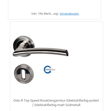
Inkl. 19% MwSt., zzgl.
Versandkosten
Oslo-R Top Speed Rosettengarnitur Edelstahlfarbig-poliert
/ Edelstahlfarbig-matt Südmetall