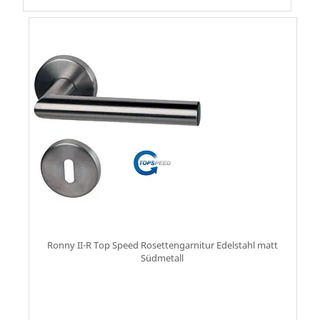
Ronny II-R Top Speed Rosettengarnitur Edelstahl matt
Südmetall