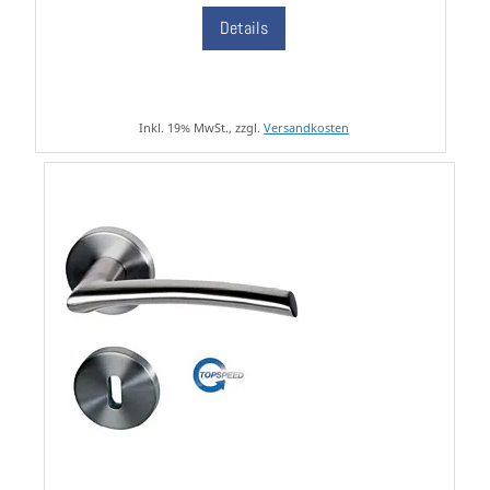
Details
Inkl. 19% MwSt., zzgl.
Versandkosten