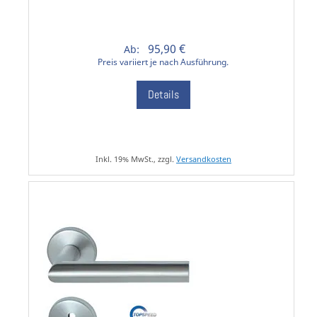
95,90 €
Ab:
Preis variiert je nach Ausführung.
Details
Inkl. 19% MwSt., zzgl.
Versandkosten