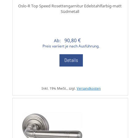
Oslo-R Top Speed Rosettengarnitur Edelstahlfarbig-matt
Südmetall
90,80 €
Ab:
Preis variiert je nach Ausführung.
Details
Inkl. 19% MwSt., zzgl.
Versandkosten