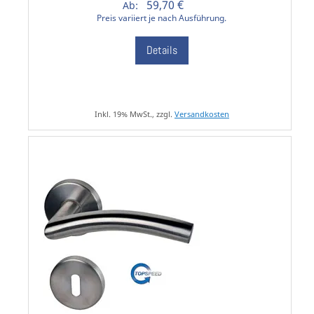
59,70 €
Ab:
Preis variiert je nach Ausführung.
Details
Inkl. 19% MwSt., zzgl.
Versandkosten