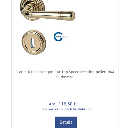
Scarlet-R Rosettengarnitur Top Speed Messing-poliert BK4
Südmetall
116,50 €
Ab:
Preis variiert je nach Ausführung.
Details