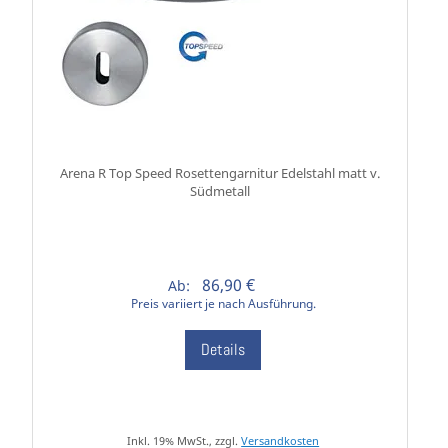
Arena R Top Speed Rosettengarnitur Edelstahl matt v.
Südmetall
86,90 €
Ab:
Preis variiert je nach Ausführung.
Details
Inkl. 19% MwSt., zzgl.
Versandkosten