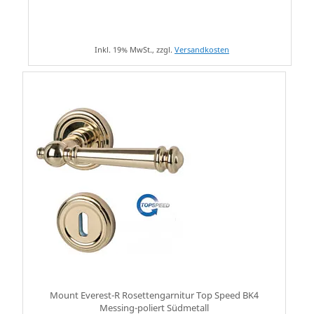
Inkl. 19% MwSt., zzgl.
Versandkosten
Mount Everest-R Rosettengarnitur Top Speed BK4
Messing-poliert Südmetall