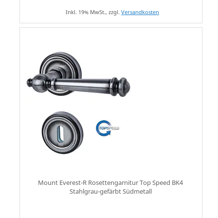
Inkl. 19% MwSt., zzgl.
Versandkosten
Mount Everest-R Rosettengarnitur Top Speed BK4
Stahlgrau-gefärbt Südmetall