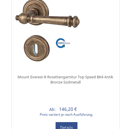
Mount Everest-R Rosettengarnitur Top Speed BK4 Antik
Bronze Südmetall
146,20 €
Ab:
Preis variiert je nach Ausführung.
Details