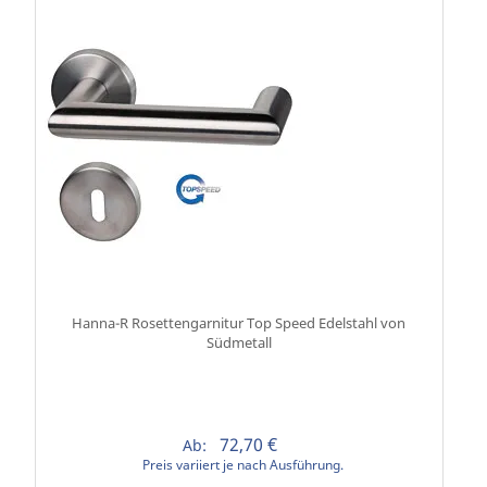
Hanna-R Rosettengarnitur Top Speed Edelstahl von
Südmetall
72,70 €
Ab:
Preis variiert je nach Ausführung.