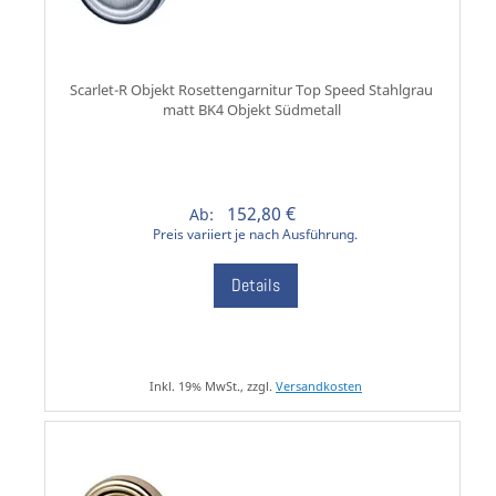
Scarlet-R Objekt Rosettengarnitur Top Speed Stahlgrau
matt BK4 Objekt Südmetall
152,80 €
Ab:
Preis variiert je nach Ausführung.
Details
Inkl. 19% MwSt., zzgl.
Versandkosten