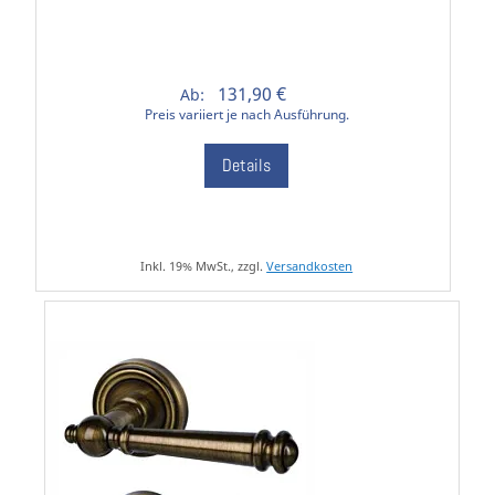
131,90 €
Ab:
Preis variiert je nach Ausführung.
Details
Inkl. 19% MwSt., zzgl.
Versandkosten