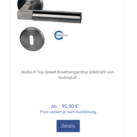
Alaska R Top Speed Rosettengarnitur Edelstahl von
Südmetall
95,90 €
Ab:
Preis variiert je nach Ausführung.
Details