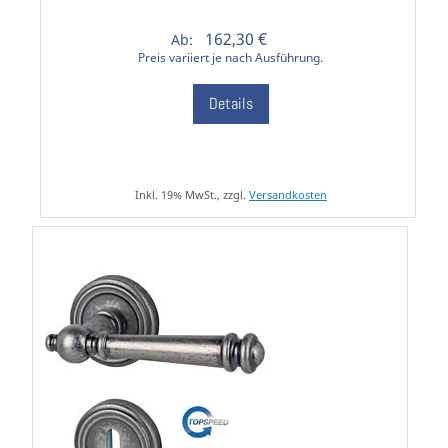
162,30 €
Ab:
Preis variiert je nach Ausführung.
Details
Inkl. 19% MwSt., zzgl.
Versandkosten