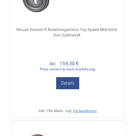
Mount Everest-R Rosettengarnitur Top Speed BK4 Antik
Iron Südmetall
159,30 €
Ab:
Preis variiert je nach Ausführung.
Details
Inkl. 19% MwSt., zzgl.
Versandkosten