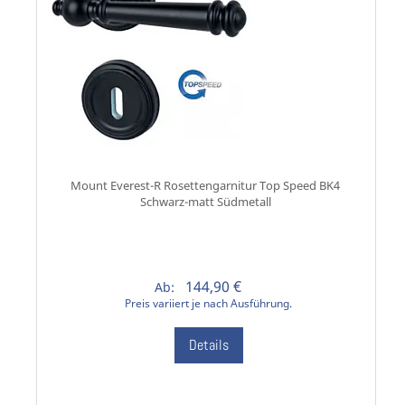
Mount Everest-R Rosettengarnitur Top Speed BK4
Schwarz-matt Südmetall
144,90 €
Ab:
Preis variiert je nach Ausführung.
Details