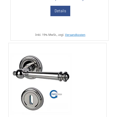
Details
Inkl. 19% MwSt., zzgl.
Versandkosten