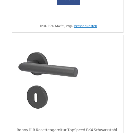
Inkl. 19% MwSt., zzgl.
Versandkosten
Ronny II-R Rosettengarnitur TopSpeed BK4 Schwarzstahl-