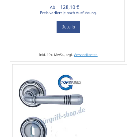
128,10 €
Ab:
Preis variiert je nach Ausführung.
Details
Inkl. 19% MwSt., zzgl.
Versandkosten