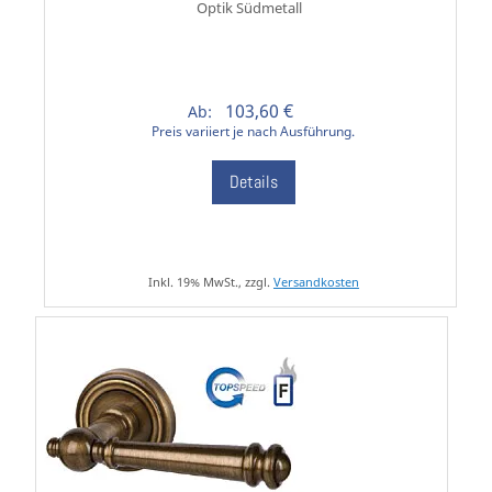
Optik Südmetall
103,60 €
Ab:
Preis variiert je nach Ausführung.
Details
Inkl. 19% MwSt., zzgl.
Versandkosten