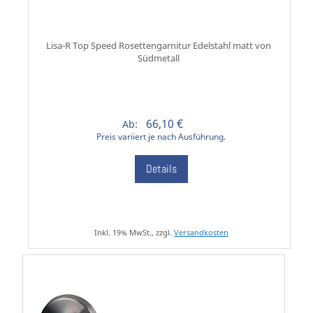
Lisa-R Top Speed Rosettengarnitur Edelstahl matt von
Südmetall
66,10 €
Ab:
Preis variiert je nach Ausführung.
Details
Inkl. 19% MwSt., zzgl.
Versandkosten