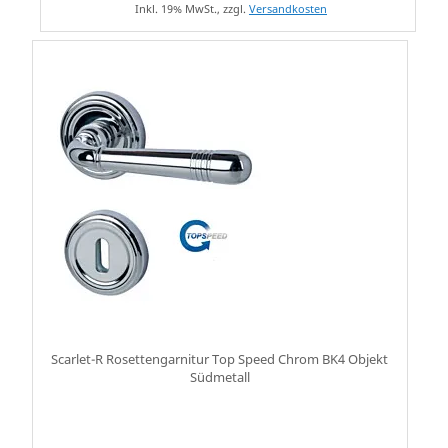
Inkl. 19% MwSt., zzgl.
Versandkosten
Scarlet-R Rosettengarnitur Top Speed Chrom BK4 Objekt
Südmetall