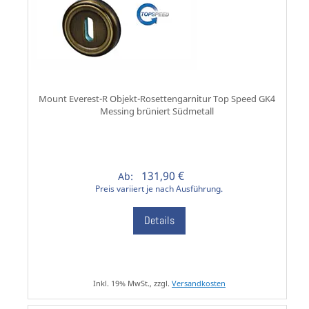
Mount Everest-R Objekt-Rosettengarnitur Top Speed GK4
Messing brüniert Südmetall
131,90 €
Ab:
Preis variiert je nach Ausführung.
Details
Inkl. 19% MwSt., zzgl.
Versandkosten