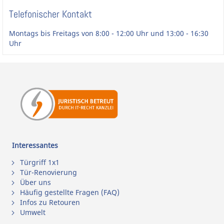
Telefonischer Kontakt
Montags bis Freitags von 8:00 - 12:00 Uhr und 13:00 - 16:30
Uhr
Interessantes
Türgriff 1x1
Tür-Renovierung
Über uns
Häufig gestellte Fragen (FAQ)
Infos zu Retouren
Umwelt