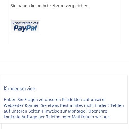
Sie haben keine Artikel zum vergleichen.
Kundenservice
Haben Sie Fragen zu unseren Produkten auf unserer
Webseite? Können Sie etwas Bestimmtes nicht finden? Fehlen
auf unseren Seiten Hinweise zur Montage? Über Ihre
konkrete Anfrage per Telefon oder Mail freuen wir uns.