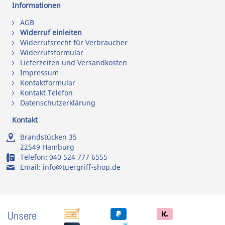
Informationen
AGB
Widerruf einleiten
Widerrufsrecht für Verbraucher
Widerrufsformular
Lieferzeiten und Versandkosten
Impressum
Kontaktformular
Kontakt Telefon
Datenschutzerklärung
Kontakt
Brandstücken 35
22549 Hamburg
Telefon:
040 524 777 6555
Email:
info@tuergriff-shop.de
Unsere