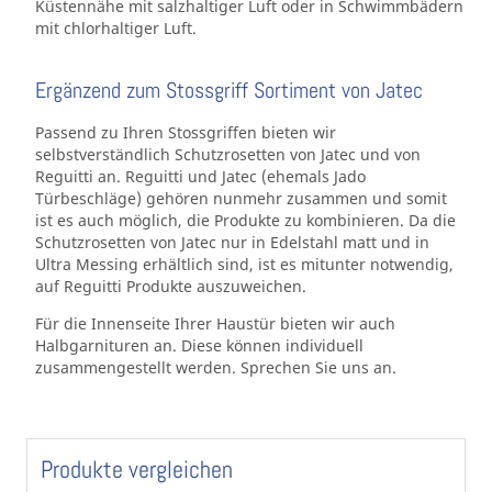
Küstennähe mit salzhaltiger Luft oder in Schwimmbädern
mit chlorhaltiger Luft.
Ergänzend zum Stossgriff Sortiment von Jatec
Passend zu Ihren Stossgriffen bieten wir
selbstverständlich Schutzrosetten von Jatec und von
Reguitti an. Reguitti und Jatec (ehemals Jado
Türbeschläge) gehören nunmehr zusammen und somit
ist es auch möglich, die Produkte zu kombinieren. Da die
Schutzrosetten von Jatec nur in Edelstahl matt und in
Ultra Messing erhältlich sind, ist es mitunter notwendig,
auf Reguitti Produkte auszuweichen.
Für die Innenseite Ihrer Haustür bieten wir auch
Halbgarnituren an. Diese können individuell
zusammengestellt werden. Sprechen Sie uns an.
Produkte vergleichen