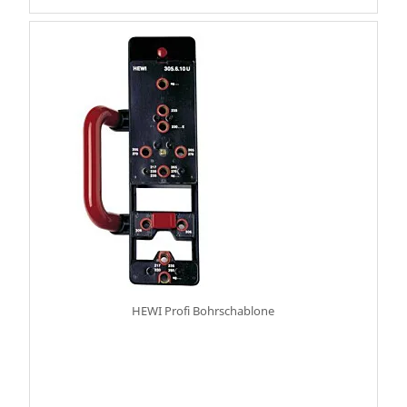
HEWI Profi Bohrschablone