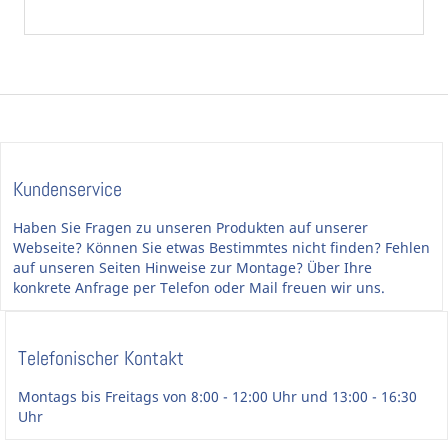
Kundenservice
Haben Sie Fragen zu unseren Produkten auf unserer
Webseite? Können Sie etwas Bestimmtes nicht finden? Fehlen
auf unseren Seiten Hinweise zur Montage? Über Ihre
konkrete Anfrage per Telefon oder Mail freuen wir uns.
Telefonischer Kontakt
Montags bis Freitags von 8:00 - 12:00 Uhr und 13:00 - 16:30
Uhr