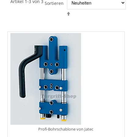
Artikel 1-3 von 3
Sortieren
Absteigend
sortieren
Profi-Bohrschablone von Jatec