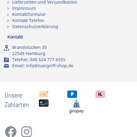
Lieferzeiten und Versandkosten
Impressum
Kontaktformular
Kontakt Telefon
Datenschutzerklärung
Kontakt
Brandstücken 35
22549 Hamburg
Telefon:
040 524 777 6555
Email:
info@tuergriff-shop.de
Unsere
Zahlarten