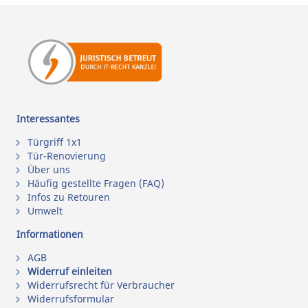
Interessantes
Türgriff 1x1
Tür-Renovierung
Über uns
Häufig gestellte Fragen (FAQ)
Infos zu Retouren
Umwelt
Informationen
AGB
Widerruf einleiten
Widerrufsrecht für Verbraucher
Widerrufsformular