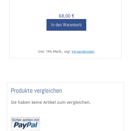
68,00 €
In den Warenkorb
Inkl. 19% MwSt., zzgl.
Versandkosten
Produkte vergleichen
Sie haben keine Artikel zum vergleichen.