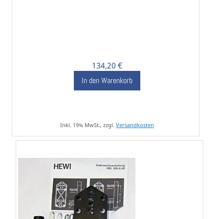
134,20 €
In den Warenkorb
Inkl. 19% MwSt., zzgl.
Versandkosten