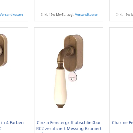
Versandkosten
Inkl. 19% MwSt., zzgl.
Versandkosten
Inkl. 19% 
 in 4 Farben
Cinzia Fenstergriff abschließbar
Charme Fen
C
RC2 zertifiziert Messing Brüniert