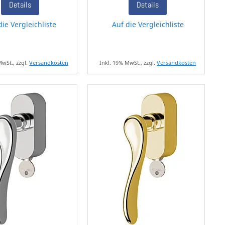
Details
Details
die Vergleichliste
Auf die Vergleichliste
MwSt., zzgl.
Versandkosten
Inkl. 19% MwSt., zzgl.
Versandkosten