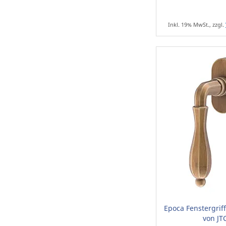
Inkl. 19% MwSt., zzgl.
Epoca Fenstergriff
von JT