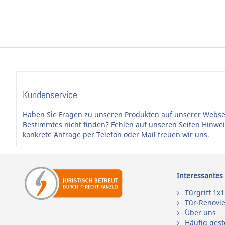
Kundenservice
Haben Sie Fragen zu unseren Produkten auf unserer Webse
Bestimmtes nicht finden? Fehlen auf unseren Seiten Hinwe
konkrete Anfrage per Telefon oder Mail freuen wir uns.
Interessantes
Türgriff 1x1
Tür-Renovi
Über uns
Häufig gest