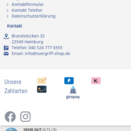
Kontaktformular
Kontakt Telefon
Datenschutzerklärung
Kontakt
Brandstücken 35
22549 Hamburg
Telefon:
040 524 777 6555
Email:
info@tuergriff-shop.de
Unsere
Zahlarten
SEHR GUT
(4.71 / 5)