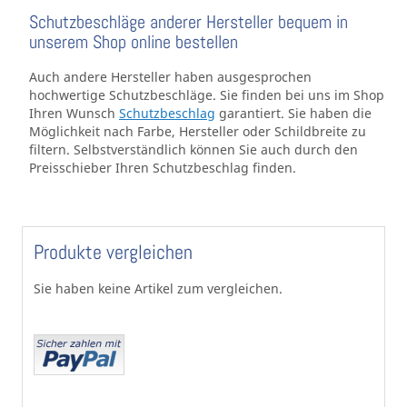
Schutzbeschläge anderer Hersteller bequem in
unserem Shop online bestellen
Auch andere Hersteller haben ausgesprochen
hochwertige Schutzbeschläge. Sie finden bei uns im Shop
Ihren Wunsch
Schutzbeschlag
garantiert. Sie haben die
Möglichkeit nach Farbe, Hersteller oder Schildbreite zu
filtern. Selbstverständlich können Sie auch durch den
Preisschieber Ihren Schutzbeschlag finden.
Produkte vergleichen
Sie haben keine Artikel zum vergleichen.