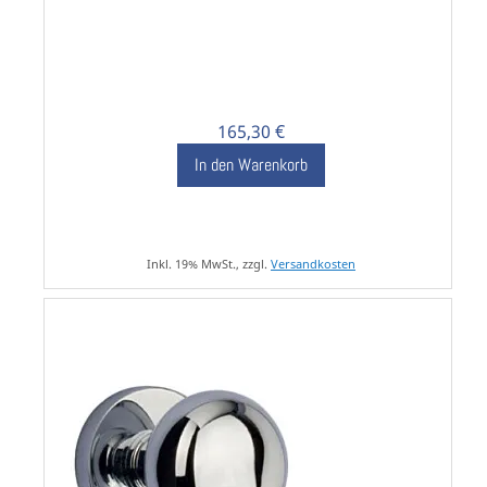
165,30 €
In den Warenkorb
Inkl. 19% MwSt., zzgl.
Versandkosten