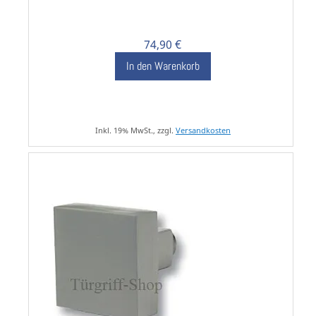
74,90 €
In den Warenkorb
Inkl. 19% MwSt., zzgl.
Versandkosten