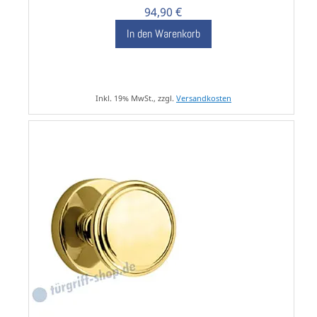
94,90 €
In den Warenkorb
Inkl. 19% MwSt., zzgl.
Versandkosten