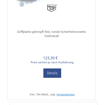
Griffplatte gekröpft fest, runde Sicherheitsrosette
Südmetall
123,30 €
Preis variiert je nach Ausführung.
Details
Inkl. 19% MwSt., zzgl.
Versandkosten