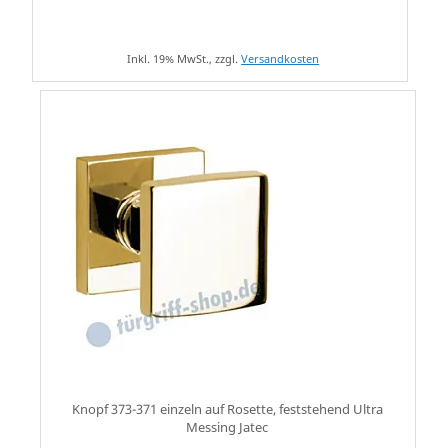
Inkl. 19% MwSt., zzgl.
Versandkosten
Knopf 373-371 einzeln auf Rosette, feststehend Ultra
Messing Jatec