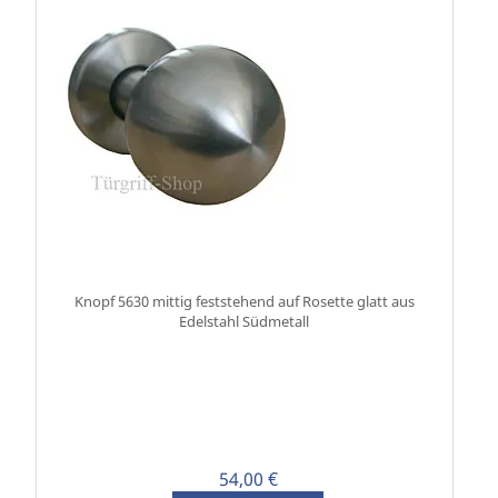
Knopf 5630 mittig feststehend auf Rosette glatt aus
Edelstahl Südmetall
54,00 €