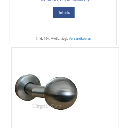
Details
Inkl. 19% MwSt., zzgl.
Versandkosten