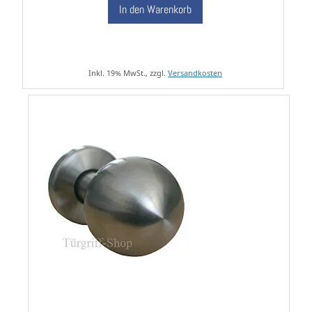
In den Warenkorb
Inkl. 19% MwSt., zzgl.
Versandkosten