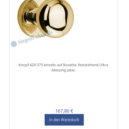
Knopf 420-373 einzeln auf Rosette, feststehend Ultra
Messing Jatec
167,80 €
In den Warenkorb