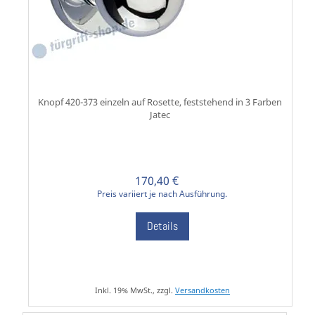
Knopf 420-373 einzeln auf Rosette, feststehend in 3 Farben
Jatec
170,40 €
Preis variiert je nach Ausführung.
Details
Inkl. 19% MwSt., zzgl.
Versandkosten