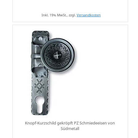
Inkl. 19% MwSt., zzgl.
Versandkosten
Knopf-Kurzschild gekröpft PZ Schmiedeeisen von
Südmetall