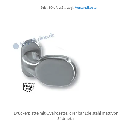
Inkl. 19% MwSt., zzgl.
Versandkosten
Drückerplatte mit Ovalrosette, drehbar Edelstahl matt von
Südmetall