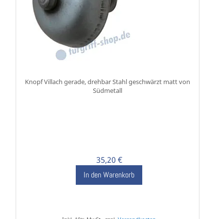
Knopf Villach gerade, drehbar Stahl geschwärzt matt von
Südmetall
35,20 €
In den Warenkorb