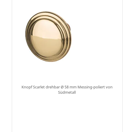
Knopf Scarlet drehbar Ø 58 mm Messing-poliert von
Südmetall