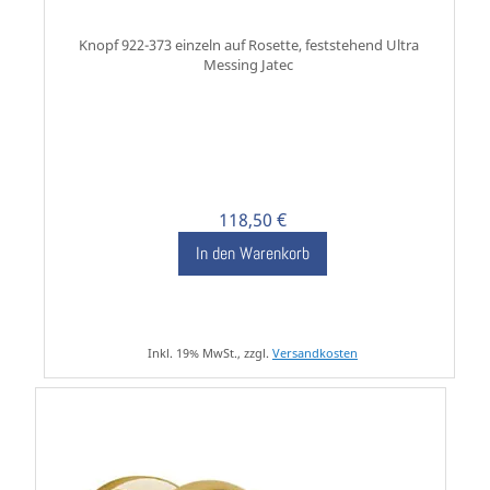
Knopf 922-373 einzeln auf Rosette, feststehend Ultra
Messing Jatec
118,50 €
In den Warenkorb
Inkl. 19% MwSt., zzgl.
Versandkosten