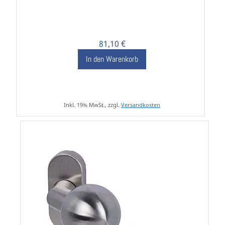
81,10 €
In den Warenkorb
Inkl. 19% MwSt., zzgl.
Versandkosten