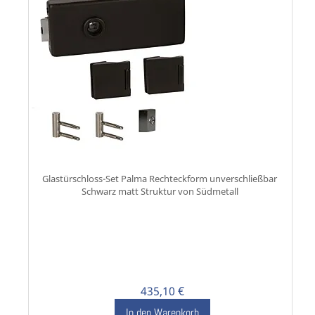
Glastürschloss-Set Palma Rechteckform unverschließbar
Schwarz matt Struktur von Südmetall
435,10 €
In den Warenkorb