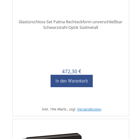
Glastürschloss-Set Palma Rechteckform unverschließbar
Schwarzstahl Optik Südmetall
472,30 €
In den Warenkorb
Inkl. 19% MwSt., zzgl.
Versandkosten