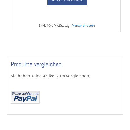
Inkl. 19% MwSt., zzgl.
Versandkosten
Produkte vergleichen
Sie haben keine Artikel zum vergleichen.