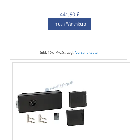
441,90 €
In den Warenkorb
Inkl. 19% MwSt., zzgl.
Versandkosten