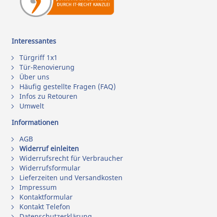
Interessantes
Türgriff 1x1
Tür-Renovierung
Über uns
Häufig gestellte Fragen (FAQ)
Infos zu Retouren
Umwelt
Informationen
AGB
Widerruf einleiten
Widerrufsrecht für Verbraucher
Widerrufsformular
Lieferzeiten und Versandkosten
Impressum
Kontaktformular
Kontakt Telefon
Datenschutzerklärung