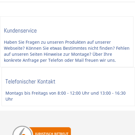
Kundenservice
Haben Sie Fragen zu unseren Produkten auf unserer
Webseite? Können Sie etwas Bestimmtes nicht finden? Fehlen
auf unseren Seiten Hinweise zur Montage? Über Ihre
konkrete Anfrage per Telefon oder Mail freuen wir uns.
Telefonischer Kontakt
Montags bis Freitags von 8:00 - 12:00 Uhr und 13:00 - 16:30
Uhr