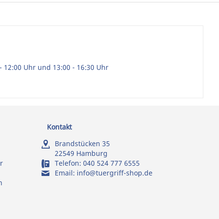
- 12:00 Uhr und 13:00 - 16:30 Uhr
Kontakt
Brandstücken 35
22549 Hamburg
r
Telefon:
040 524 777 6555
Email:
info@tuergriff-shop.de
n