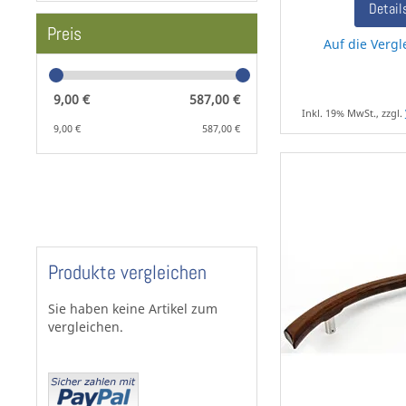
Detail
Preis
Auf die Vergl
9,00 €
587,00 €
Inkl. 19% MwSt., zzgl.
9,00 €
587,00 €
Produkte vergleichen
Sie haben keine Artikel zum
vergleichen.