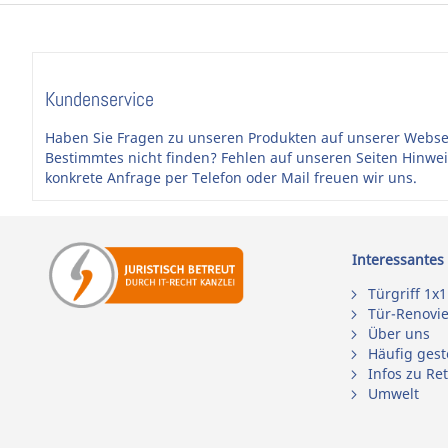
Kundenservice
Haben Sie Fragen zu unseren Produkten auf unserer Webse
Bestimmtes nicht finden? Fehlen auf unseren Seiten Hinwe
konkrete Anfrage per Telefon oder Mail freuen wir uns.
Interessantes
Türgriff 1x1
Tür-Renovi
Über uns
Häufig gest
Infos zu Re
Umwelt