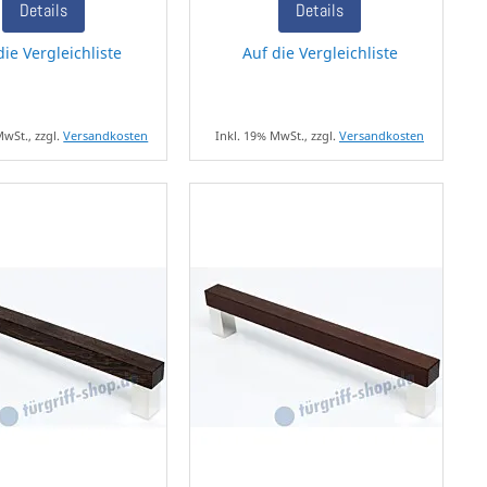
Details
Details
die Vergleichliste
Auf die Vergleichliste
MwSt., zzgl.
Versandkosten
Inkl. 19% MwSt., zzgl.
Versandkosten