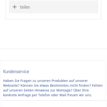
teilen
Kundenservice
Haben Sie Fragen zu unseren Produkten auf unserer
Webseite? Können Sie etwas Bestimmtes nicht finden? Fehlen
auf unseren Seiten Hinweise zur Montage? Über Ihre
konkrete Anfrage per Telefon oder Mail freuen wir uns.