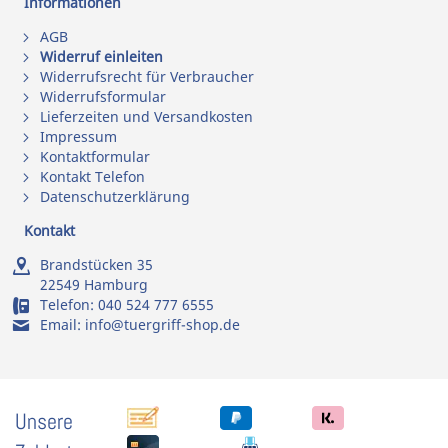
Informationen
AGB
Widerruf einleiten
Widerrufsrecht für Verbraucher
Widerrufsformular
Lieferzeiten und Versandkosten
Impressum
Kontaktformular
Kontakt Telefon
Datenschutzerklärung
Kontakt
Brandstücken 35
22549 Hamburg
Telefon:
040 524 777 6555
Email:
info@tuergriff-shop.de
Unsere