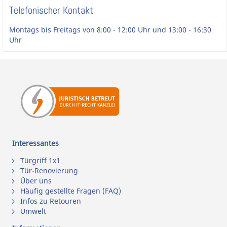
Telefonischer Kontakt
Montags bis Freitags von 8:00 - 12:00 Uhr und 13:00 - 16:30
Uhr
Interessantes
Türgriff 1x1
Tür-Renovierung
Über uns
Häufig gestellte Fragen (FAQ)
Infos zu Retouren
Umwelt