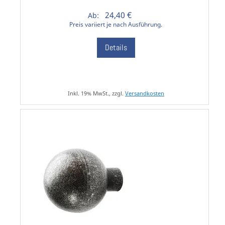
24,40 €
Ab:
Preis variiert je nach Ausführung.
Details
Inkl. 19% MwSt., zzgl.
Versandkosten