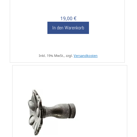
19,00 €
In den Warenkorb
Inkl. 19% MwSt., zzgl.
Versandkosten