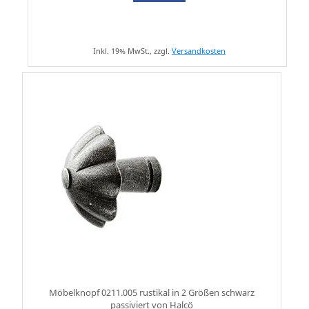
Inkl. 19% MwSt., zzgl.
Versandkosten
Möbelknopf 0211.005 rustikal in 2 Größen schwarz
passiviert von Halcö