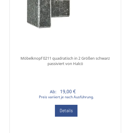
Möbelknopf 0211 quadratisch in 2 Größen schwarz
passiviert von Halcö
19,00 €
Ab:
Preis variiert je nach Ausführung.
Details