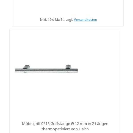
Inkl. 19% MwSt., zzgl.
Versandkosten
Möbelgriff 0215 Griffstange Ø 12 mm in 2 Längen
thermopatiniert von Halcö