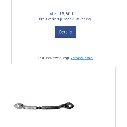
18,60 €
Ab:
Preis variiert je nach Ausführung.
Details
Inkl. 19% MwSt., zzgl.
Versandkosten