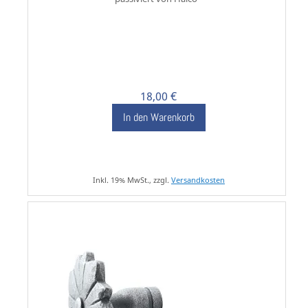
18,00 €
In den Warenkorb
Inkl. 19% MwSt., zzgl.
Versandkosten