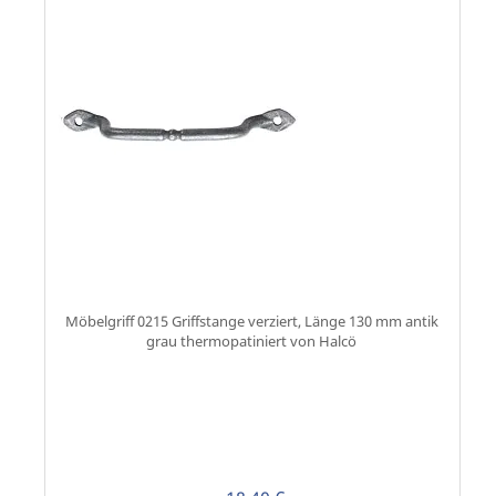
Möbelgriff 0215 Griffstange verziert, Länge 130 mm antik
grau thermopatiniert von Halcö