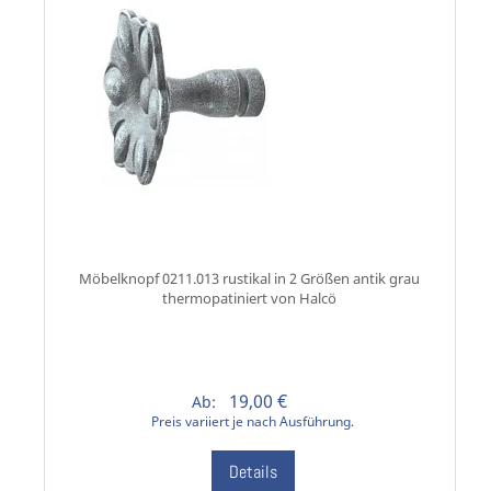
Möbelknopf 0211.013 rustikal in 2 Größen antik grau
thermopatiniert von Halcö
19,00 €
Ab:
Preis variiert je nach Ausführung.
Details