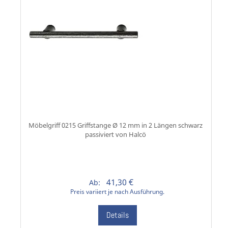
Möbelgriff 0215 Griffstange Ø 12 mm in 2 Längen schwarz
passiviert von Halcö
41,30 €
Ab:
Preis variiert je nach Ausführung.
Details