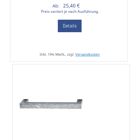
25,40 €
Ab:
Preis variiert je nach Ausführung.
Details
Inkl. 19% MwSt., zzgl.
Versandkosten