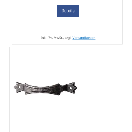
Details
Inkl. 7% MwSt., zzgl.
Versandkosten