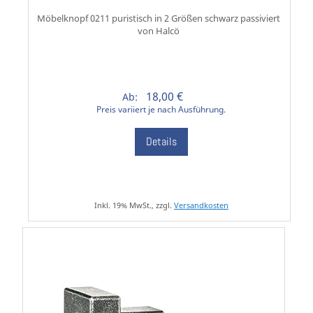
Möbelknopf 0211 puristisch in 2 Größen schwarz passiviert
von Halcö
18,00 €
Ab:
Preis variiert je nach Ausführung.
Details
Inkl. 19% MwSt., zzgl.
Versandkosten