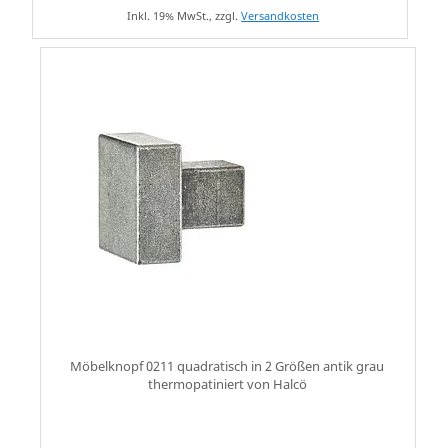
Inkl. 19% MwSt., zzgl.
Versandkosten
Möbelknopf 0211 quadratisch in 2 Größen antik grau
thermopatiniert von Halcö