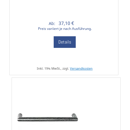
37,10 €
Ab:
Preis variiert je nach Ausführung.
Details
Inkl. 19% MwSt., zzgl.
Versandkosten