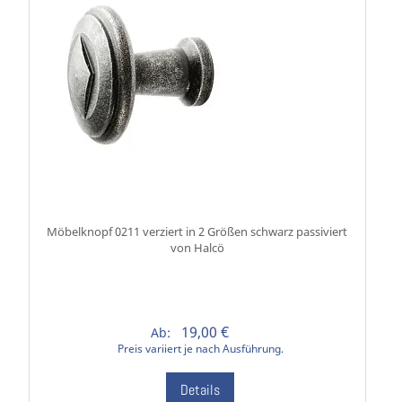
Möbelknopf 0211 verziert in 2 Größen schwarz passiviert
von Halcö
19,00 €
Ab:
Preis variiert je nach Ausführung.
Details