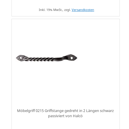
Inkl. 19% MwSt., zzgl.
Versandkosten
Möbelgriff 0215 Griffstange gedreht in 2 Längen schwarz
passiviert von Halcö