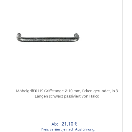
Möbelgriff 0119 Griffstange Ø 10 mm, Ecken gerundet, in 3
Längen schwarz passiviert von Halcö
21,10 €
Ab:
Preis variiert je nach Ausführung.