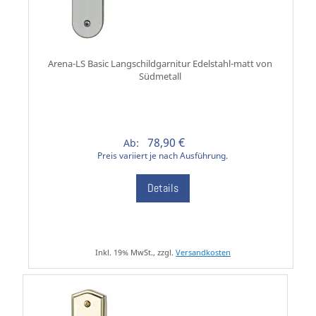
Arena-LS Basic Langschildgarnitur Edelstahl-matt von
Südmetall
78,90 €
Ab:
Preis variiert je nach Ausführung.
Details
Inkl. 19% MwSt., zzgl.
Versandkosten