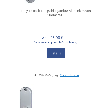
Ronny-LS Basic Langschildgarnitur Aluminium von
Südmetall
28,90 €
Ab:
Preis variiert je nach Ausführung.
Details
Inkl. 19% MwSt., zzgl.
Versandkosten