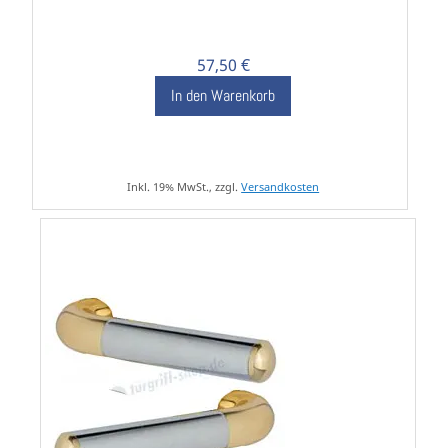
57,50 €
In den Warenkorb
Inkl. 19% MwSt., zzgl.
Versandkosten