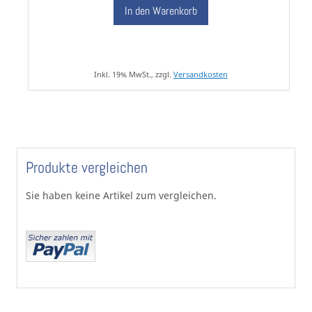
In den Warenkorb
Inkl. 19% MwSt., zzgl.
Versandkosten
Produkte vergleichen
Sie haben keine Artikel zum vergleichen.