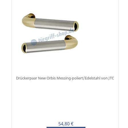
Drückerpaar New Orbis Messing-poliert/Edelstahl von JTC
54,80 €