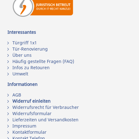
Interessantes
Türgriff 1x1
Tür-Renovierung
Über uns
Häufig gestellte Fragen (FAQ)
Infos zu Retouren
Umwelt
Informationen
AGB
Widerruf einleiten
Widerrufsrecht für Verbraucher
Widerrufsformular
Lieferzeiten und Versandkosten
Impressum
Kontaktformular
Kontakt Telefon