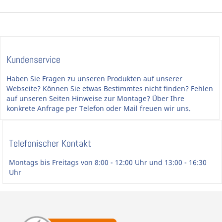
Kundenservice
Haben Sie Fragen zu unseren Produkten auf unserer
Webseite? Können Sie etwas Bestimmtes nicht finden? Fehlen
auf unseren Seiten Hinweise zur Montage? Über Ihre
konkrete Anfrage per Telefon oder Mail freuen wir uns.
Telefonischer Kontakt
Montags bis Freitags von 8:00 - 12:00 Uhr und 13:00 - 16:30
Uhr