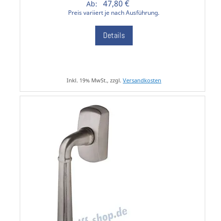
47,80 €
Ab:
Preis variiert je nach Ausführung.
Details
Inkl. 19% MwSt., zzgl.
Versandkosten