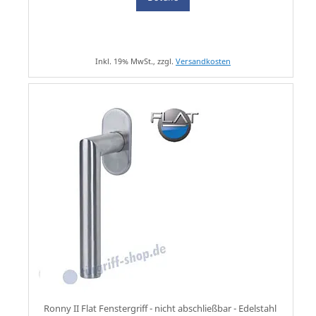
Inkl. 19% MwSt., zzgl.
Versandkosten
Ronny II Flat Fenstergriff - nicht abschließbar - Edelstahl