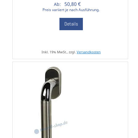
50,80 €
Ab:
Preis variiert je nach Ausführung.
Details
Inkl. 19% MwSt., zzgl.
Versandkosten