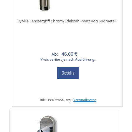
Sybille Fenstergriff Chrom/Edelstahl-matt von Südmetall
46,60 €
Ab:
Preis variiert je nach Ausführung.
Details
Inkl. 19% MwSt., zzgl.
Versandkosten