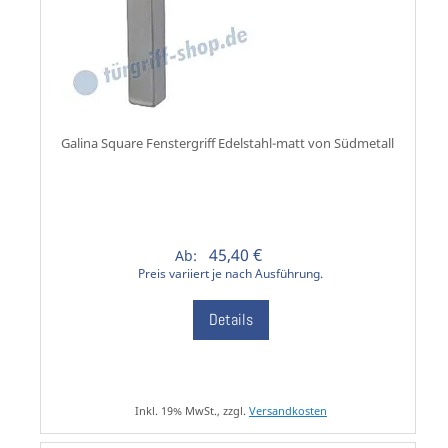
Galina Square Fenstergriff Edelstahl-matt von Südmetall
45,40 €
Ab:
Preis variiert je nach Ausführung.
Details
Inkl. 19% MwSt., zzgl.
Versandkosten