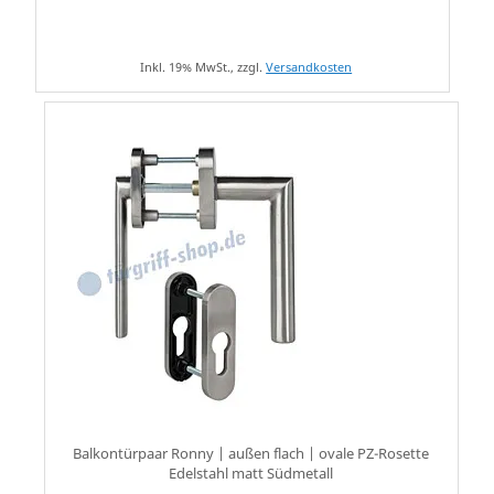
Inkl. 19% MwSt., zzgl.
Versandkosten
Balkontürpaar Ronny | außen flach | ovale PZ-Rosette
Edelstahl matt Südmetall