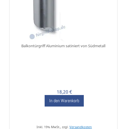
Balkontürgriff Aluminium satiniert von Südmetall
18,20 €
In den Warenkorb
Inkl. 19% MwSt., zzgl.
Versandkosten