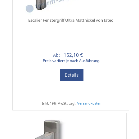
Escalier Fenstergriff Ultra Mattnickel von Jatec
152,10 €
Ab:
Preis variiert je nach Ausführung.
Details
Inkl. 19% MwSt., zzgl.
Versandkosten