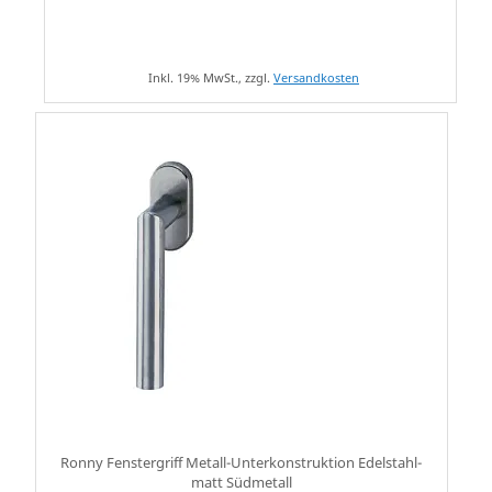
Inkl. 19% MwSt., zzgl.
Versandkosten
Ronny Fenstergriff Metall-Unterkonstruktion Edelstahl-
matt Südmetall