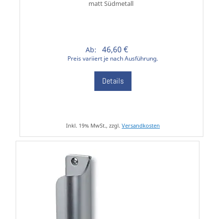
matt Südmetall
46,60 €
Ab:
Preis variiert je nach Ausführung.
Details
Inkl. 19% MwSt., zzgl.
Versandkosten