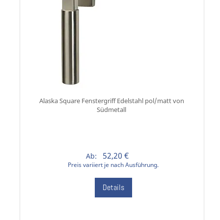
Alaska Square Fenstergriff Edelstahl pol/matt von
Südmetall
52,20 €
Ab:
Preis variiert je nach Ausführung.
Details