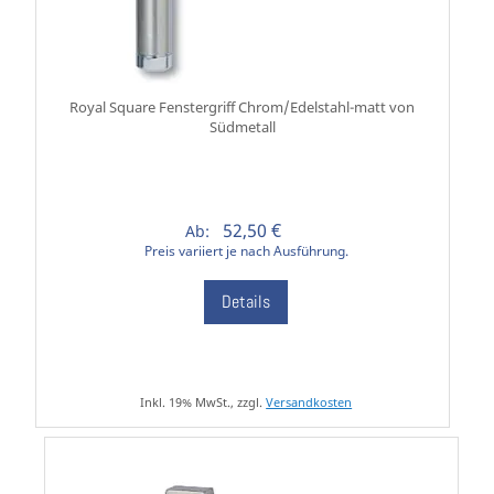
Royal Square Fenstergriff Chrom/Edelstahl-matt von
Südmetall
52,50 €
Ab:
Preis variiert je nach Ausführung.
Details
Inkl. 19% MwSt., zzgl.
Versandkosten