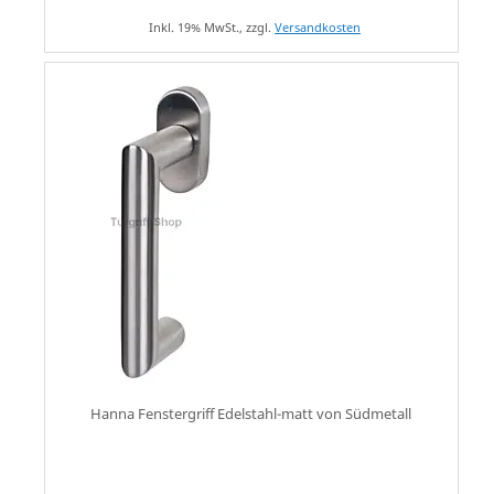
Inkl. 19% MwSt., zzgl.
Versandkosten
Hanna Fenstergriff Edelstahl-matt von Südmetall