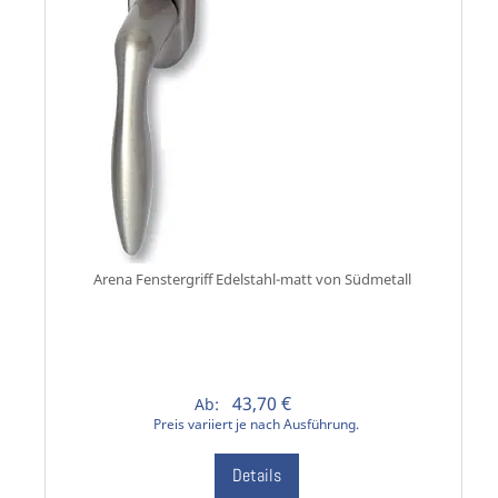
Arena Fenstergriff Edelstahl-matt von Südmetall
43,70 €
Ab:
Preis variiert je nach Ausführung.
Details