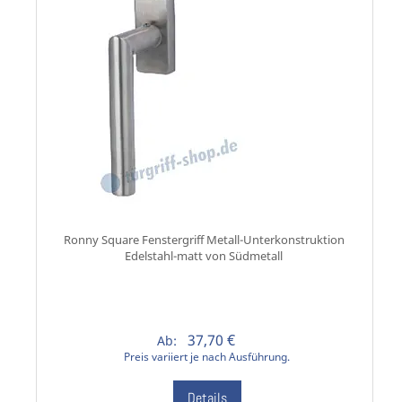
Ronny Square Fenstergriff Metall-Unterkonstruktion
Edelstahl-matt von Südmetall
37,70 €
Ab:
Preis variiert je nach Ausführung.
Details