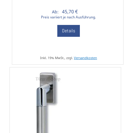
45,70 €
Ab:
Preis variiert je nach Ausführung.
Details
Inkl. 19% MwSt., zzgl.
Versandkosten