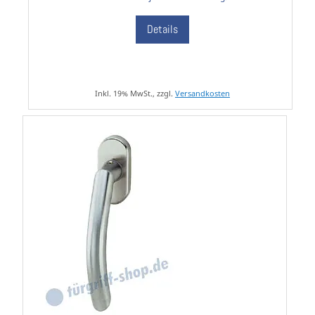
Details
Inkl. 19% MwSt., zzgl.
Versandkosten