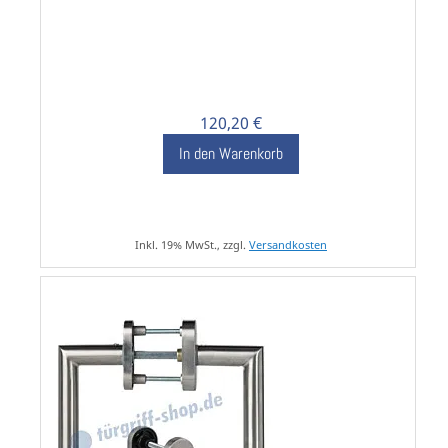
120,20 €
In den Warenkorb
Inkl. 19% MwSt., zzgl.
Versandkosten