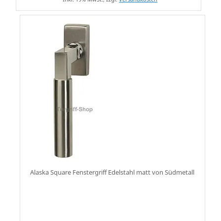
Alaska Square Fenstergriff Edelstahl matt von Südmetall