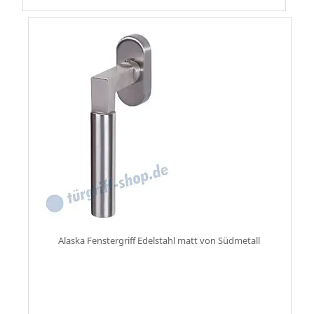
Alaska Fenstergriff Edelstahl matt von Südmetall