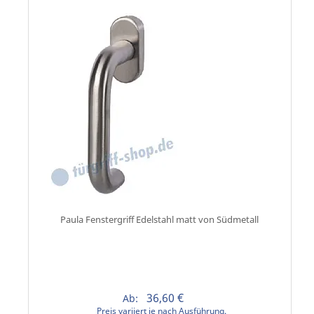
Paula Fenstergriff Edelstahl matt von Südmetall
36,60 €
Ab:
Preis variiert je nach Ausführung.