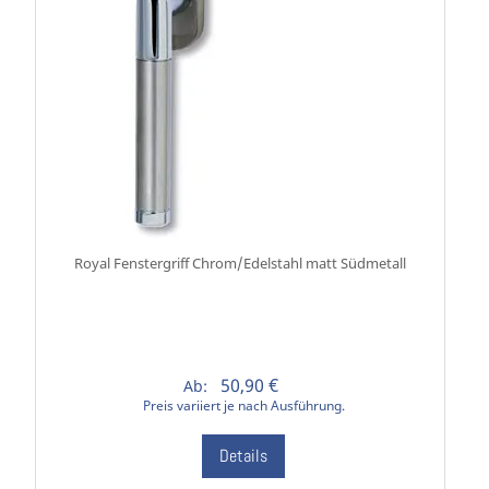
Royal Fenstergriff Chrom/Edelstahl matt Südmetall
50,90 €
Ab:
Preis variiert je nach Ausführung.
Details