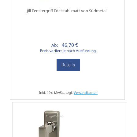
Jill Fenstergriff Edelstahl matt von Südmetall
46,70 €
Ab:
Preis variiert je nach Ausführung.
Details
Inkl. 19% MwSt., zzgl.
Versandkosten