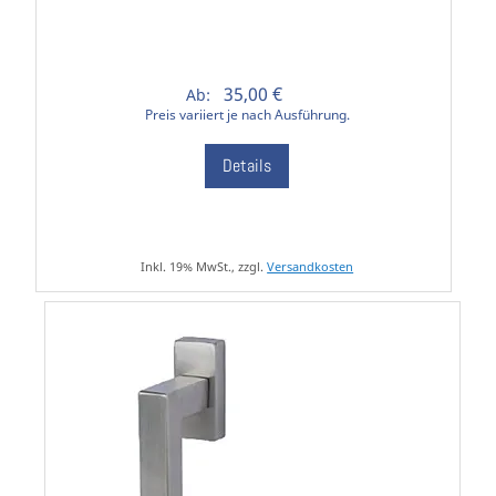
35,00 €
Ab:
Preis variiert je nach Ausführung.
Details
Inkl. 19% MwSt., zzgl.
Versandkosten