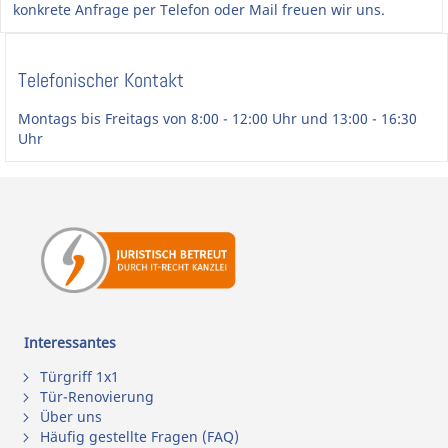
konkrete Anfrage per Telefon oder Mail freuen wir uns.
Telefonischer Kontakt
Montags bis Freitags von 8:00 - 12:00 Uhr und 13:00 - 16:30
Uhr
Interessantes
Türgriff 1x1
Tür-Renovierung
Über uns
Häufig gestellte Fragen (FAQ)