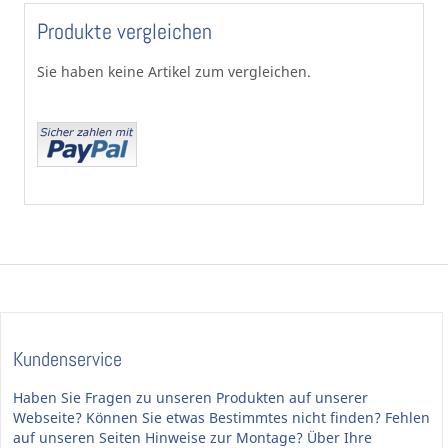
Produkte vergleichen
Sie haben keine Artikel zum vergleichen.
Kundenservice
Haben Sie Fragen zu unseren Produkten auf unserer
Webseite? Können Sie etwas Bestimmtes nicht finden? Fehlen
auf unseren Seiten Hinweise zur Montage? Über Ihre