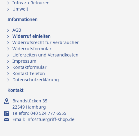
Infos zu Retouren
Umwelt
Informationen
AGB
Widerruf einleiten
Widerrufsrecht für Verbraucher
Widerrufsformular
Lieferzeiten und Versandkosten
Impressum
Kontaktformular
Kontakt Telefon
Datenschutzerklärung
Kontakt
Brandstücken 35
22549 Hamburg
Telefon:
040 524 777 6555
Email:
info@tuergriff-shop.de