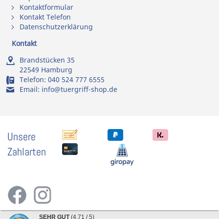
Kontaktformular
Kontakt Telefon
Datenschutzerklärung
Kontakt
Brandstücken 35
22549 Hamburg
Telefon:
040 524 777 6555
Email:
info@tuergriff-shop.de
Unsere
Zahlarten
SEHR GUT
(4.71 / 5)