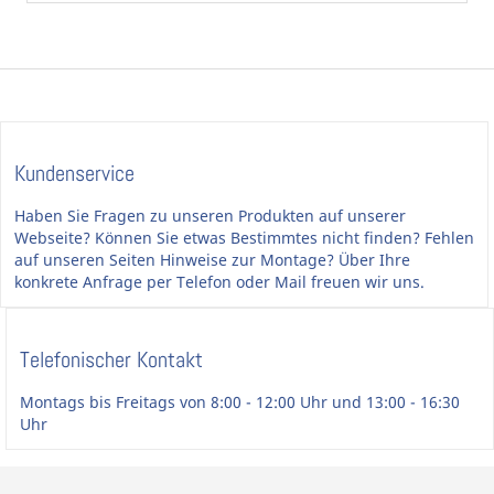
Kundenservice
Haben Sie Fragen zu unseren Produkten auf unserer
Webseite? Können Sie etwas Bestimmtes nicht finden? Fehlen
auf unseren Seiten Hinweise zur Montage? Über Ihre
konkrete Anfrage per Telefon oder Mail freuen wir uns.
Telefonischer Kontakt
Montags bis Freitags von 8:00 - 12:00 Uhr und 13:00 - 16:30
Uhr