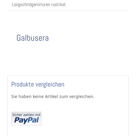
Langschildgarnituren rustikal
Galbusera
Produkte vergleichen
Sie haben keine Artikel zum vergleichen.