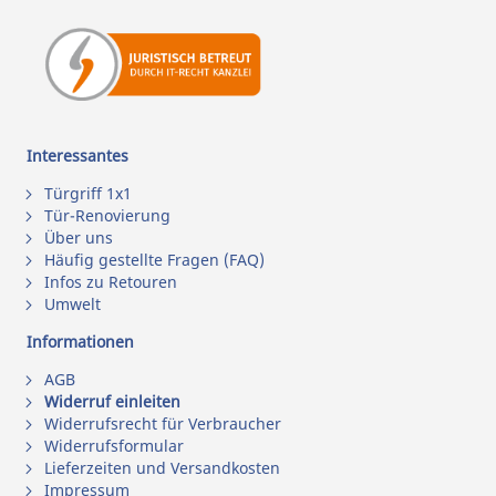
Interessantes
Türgriff 1x1
Tür-Renovierung
Über uns
Häufig gestellte Fragen (FAQ)
Infos zu Retouren
Umwelt
Informationen
AGB
Widerruf einleiten
Widerrufsrecht für Verbraucher
Widerrufsformular
Lieferzeiten und Versandkosten
Impressum