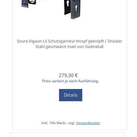
Sicura Vigaun-LS Schutzgarnitur Knopf gekröpft / Drücker
Stahl geschwärzt matt von Südmetall
279,30 €
Preis variiert je nach Ausführung.
Details
Inkl. 19% MwSt., zzgl.
Versandkosten