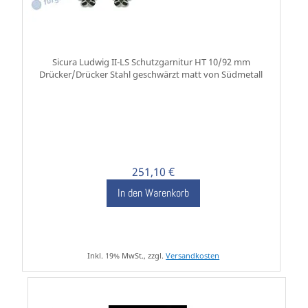
Sicura Ludwig II-LS Schutzgarnitur HT 10/92 mm
Drücker/Drücker Stahl geschwärzt matt von Südmetall
251,10 €
In den Warenkorb
Inkl. 19% MwSt., zzgl.
Versandkosten