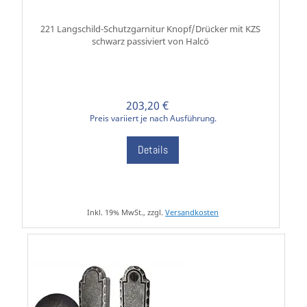
221 Langschild-Schutzgarnitur Knopf/Drücker mit KZS
schwarz passiviert von Halcö
203,20 €
Preis variiert je nach Ausführung.
Details
Inkl. 19% MwSt., zzgl.
Versandkosten