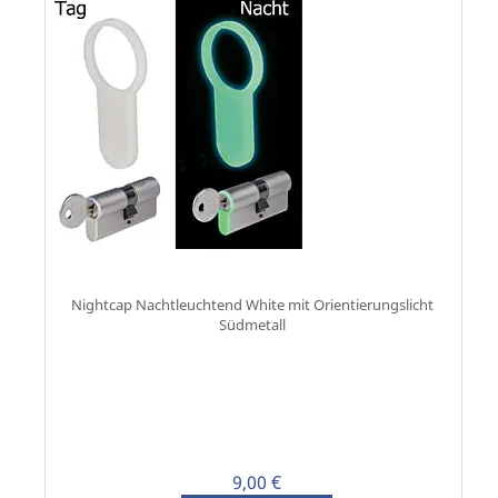
Nightcap Nachtleuchtend White mit Orientierungslicht
Südmetall
9,00 €