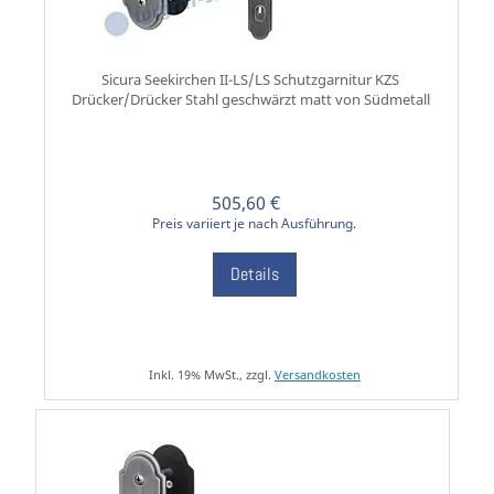
Sicura Seekirchen II-LS/LS Schutzgarnitur KZS
Drücker/Drücker Stahl geschwärzt matt von Südmetall
505,60 €
Preis variiert je nach Ausführung.
Details
Inkl. 19% MwSt., zzgl.
Versandkosten