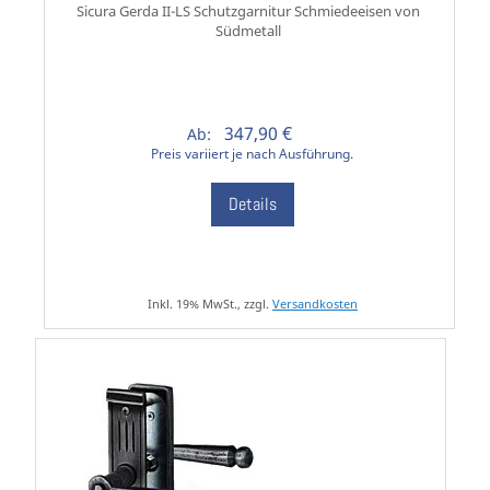
Sicura Gerda II-LS Schutzgarnitur Schmiedeeisen von
Südmetall
347,90 €
Ab:
Preis variiert je nach Ausführung.
Details
Inkl. 19% MwSt., zzgl.
Versandkosten