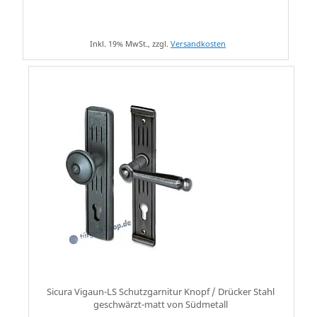
Inkl. 19% MwSt., zzgl.
Versandkosten
Sicura Vigaun-LS Schutzgarnitur Knopf / Drücker Stahl
geschwärzt-matt von Südmetall