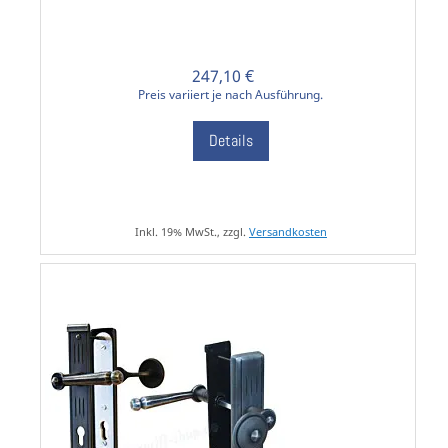
247,10 €
Preis variiert je nach Ausführung.
Details
Inkl. 19% MwSt., zzgl.
Versandkosten