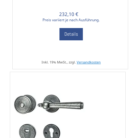
232,10 €
Preis variiert je nach Ausführung.
Details
Inkl. 19% MwSt., zzgl.
Versandkosten