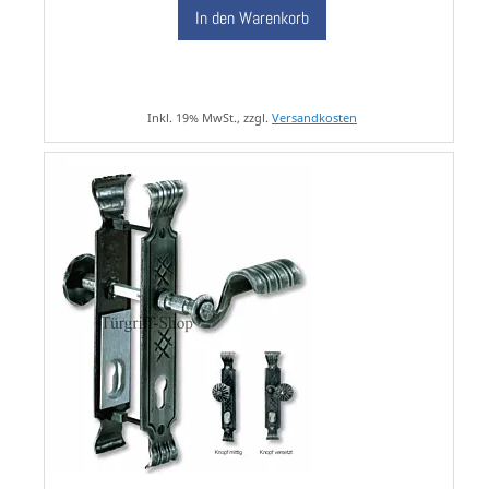
In den Warenkorb
Inkl. 19% MwSt., zzgl.
Versandkosten