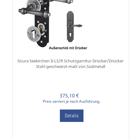
Sicura Seekirchen II-LS/R Schutzgarnitur Drücker/Drücker
Stahl geschwärzt-matt von Südmetall
375,10 €
Preis variiert je nach Ausführung.
Details