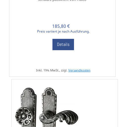
185,80 €
Preis variiert je nach Ausführung.
Details
Inkl. 19% MwSt., zzgl.
Versandkosten