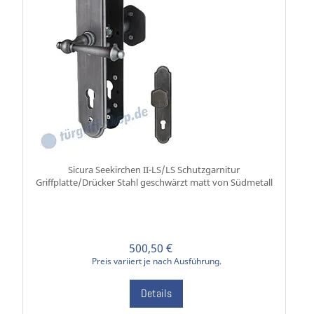
Sicura Seekirchen II-LS/LS Schutzgarnitur
Griffplatte/Drücker Stahl geschwärzt matt von Südmetall
500,50 €
Preis variiert je nach Ausführung.
Details