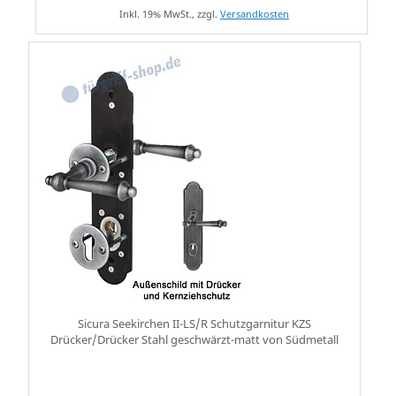
Inkl. 19% MwSt., zzgl.
Versandkosten
Sicura Seekirchen II-LS/R Schutzgarnitur KZS
Drücker/Drücker Stahl geschwärzt-matt von Südmetall