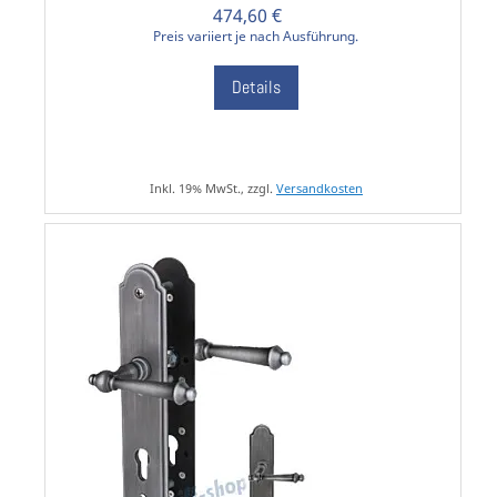
474,60 €
Preis variiert je nach Ausführung.
Details
Inkl. 19% MwSt., zzgl.
Versandkosten