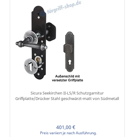
Sicura Seekirchen II-LS/R Schutzgarnitur
Griffplatte/Drücker Stahl geschwärzt-matt von Südmetall
401,00 €
Preis variiert je nach Ausführung.