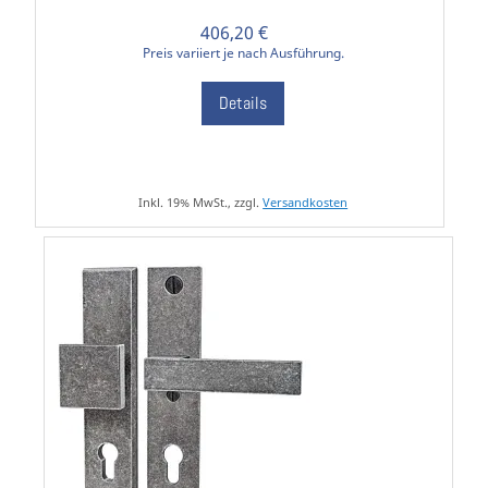
406,20 €
Preis variiert je nach Ausführung.
Details
Inkl. 19% MwSt., zzgl.
Versandkosten