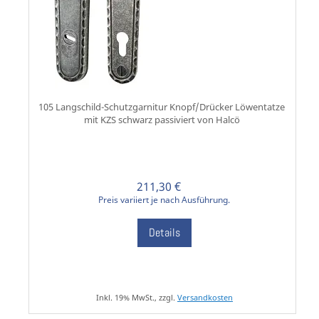
105 Langschild-Schutzgarnitur Knopf/Drücker Löwentatze
mit KZS schwarz passiviert von Halcö
211,30 €
Preis variiert je nach Ausführung.
Details
Inkl. 19% MwSt., zzgl.
Versandkosten