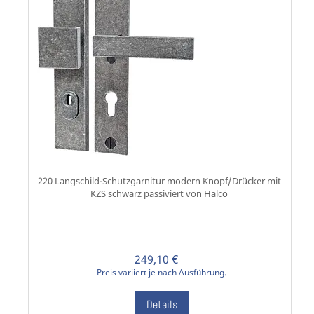
220 Langschild-Schutzgarnitur modern Knopf/Drücker mit
KZS schwarz passiviert von Halcö
249,10 €
Preis variiert je nach Ausführung.
Details