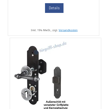
Details
Inkl. 19% MwSt., zzgl.
Versandkosten