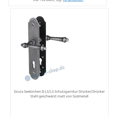
Sicura Seekirchen II-LS/LS Schutzgarnitur Drücker/Drücker
Stahl geschwärzt matt von Südmetall