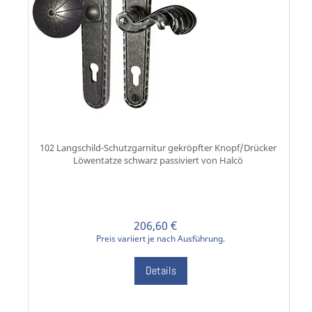
102 Langschild-Schutzgarnitur gekröpfter Knopf/Drücker
Löwentatze schwarz passiviert von Halcö
206,60 €
Preis variiert je nach Ausführung.
Details