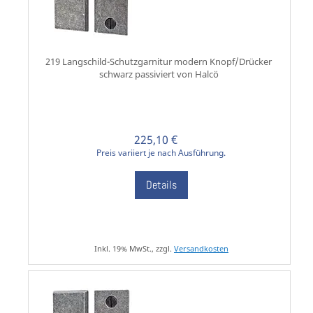
219 Langschild-Schutzgarnitur modern Knopf/Drücker
schwarz passiviert von Halcö
225,10 €
Preis variiert je nach Ausführung.
Details
Inkl. 19% MwSt., zzgl.
Versandkosten