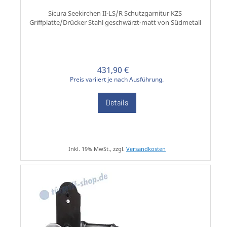
Sicura Seekirchen II-LS/R Schutzgarnitur KZS
Griffplatte/Drücker Stahl geschwärzt-matt von Südmetall
431,90 €
Preis variiert je nach Ausführung.
Details
Inkl. 19% MwSt., zzgl.
Versandkosten