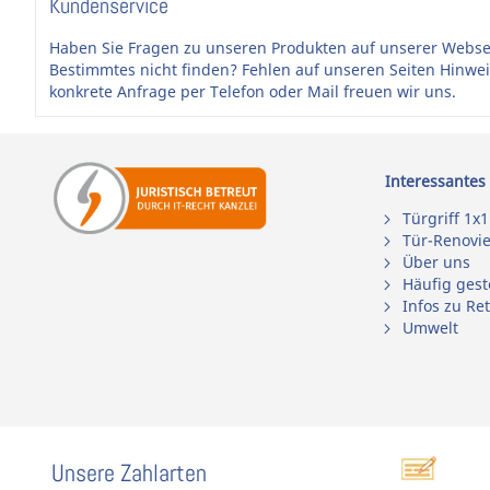
Kundenservice
Haben Sie Fragen zu unseren Produkten auf unserer Webse
Bestimmtes nicht finden? Fehlen auf unseren Seiten Hinwe
konkrete Anfrage per Telefon oder Mail freuen wir uns.
Interessantes
Türgriff 1x1
Tür-Renovi
Über uns
Häufig gest
Infos zu Re
Umwelt
Unsere Zahlarten