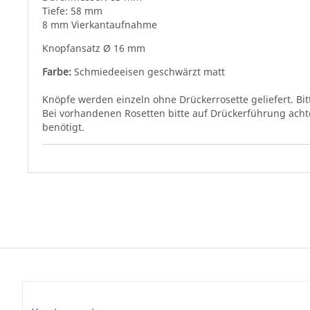
Tiefe: 58 mm
8 mm Vierkantaufnahme
Knopfansatz Ø 16 mm
Farbe:
Schmiedeeisen geschwärzt matt
Knöpfe werden einzeln ohne Drückerrosette geliefert. Bit
Bei vorhandenen Rosetten bitte auf Drückerführung achten
benötigt.