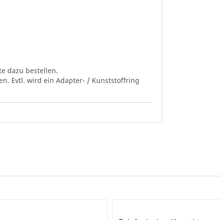
te dazu bestellen.
. Evtl. wird ein Adapter- / Kunststoffring