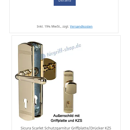
Inkl. 19% MwSt., zzgl.
Versandkosten
Sicura Scarlet Schutzgarnitur Griffplatte/Drücker KZS