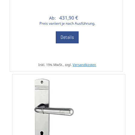
431,90 €
Ab:
Preis variiert je nach Ausführung.
Details
Inkl. 19% MwSt., zzgl.
Versandkosten