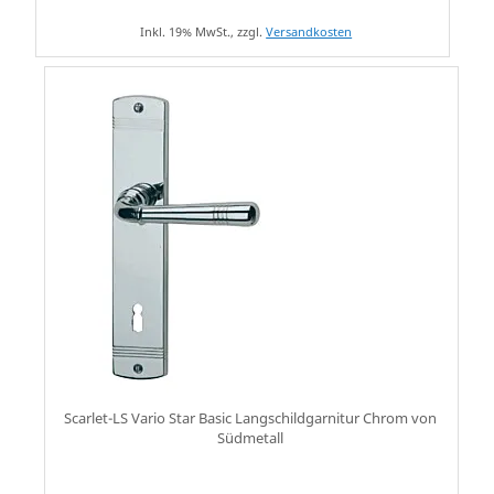
Inkl. 19% MwSt., zzgl.
Versandkosten
Scarlet-LS Vario Star Basic Langschildgarnitur Chrom von
Südmetall