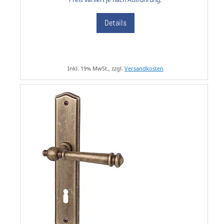
Details
Inkl. 19% MwSt., zzgl.
Versandkosten