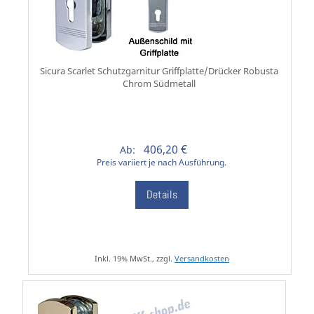
Sicura Scarlet Schutzgarnitur Griffplatte/Drücker Robusta
Chrom Südmetall
406,20 €
Ab:
Preis variiert je nach Ausführung.
Details
Inkl. 19% MwSt., zzgl.
Versandkosten