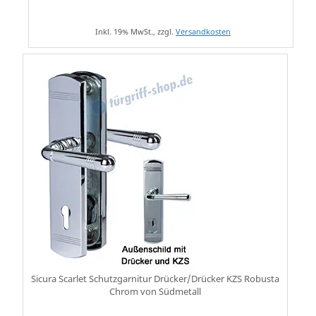
Inkl. 19% MwSt., zzgl.
Versandkosten
Sicura Scarlet Schutzgarnitur Drücker/Drücker KZS Robusta
Chrom von Südmetall