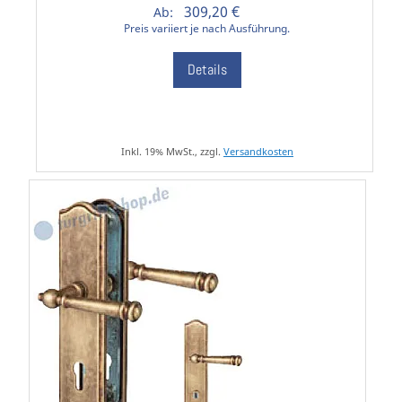
309,20 €
Ab:
Preis variiert je nach Ausführung.
Details
Inkl. 19% MwSt., zzgl.
Versandkosten