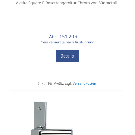
Alaska Square-R Rosettengarnitur Chrom von Südmetall
151,20 €
Ab:
Preis variiert je nach Ausführung.
Details
Inkl. 19% MwSt., zzgl.
Versandkosten