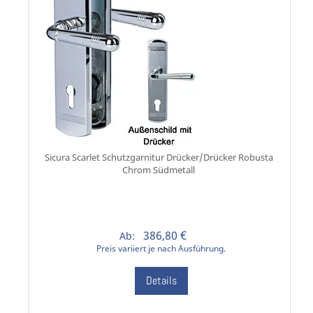
Sicura Scarlet Schutzgarnitur Drücker/Drücker Robusta
Chrom Südmetall
386,80 €
Ab:
Preis variiert je nach Ausführung.
Details