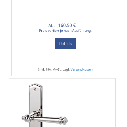
160,50 €
Ab:
Preis variiert je nach Ausführung.
Details
Inkl. 19% MwSt., zzgl.
Versandkosten