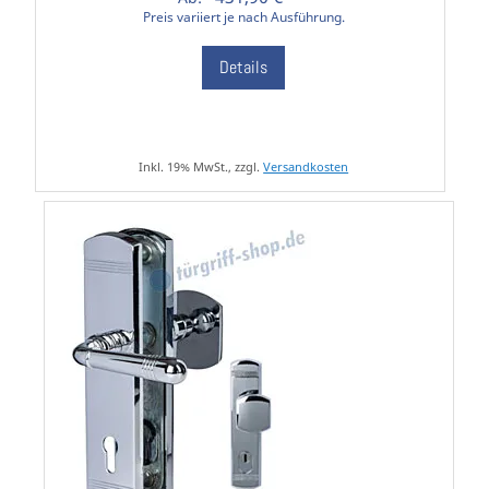
Preis variiert je nach Ausführung.
Details
Inkl. 19% MwSt., zzgl.
Versandkosten