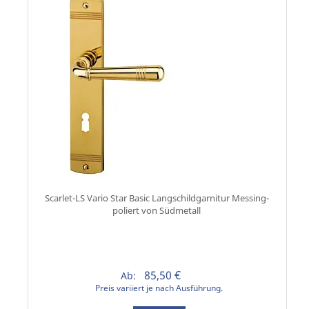
Scarlet-LS Vario Star Basic Langschildgarnitur Messing-
poliert von Südmetall
85,50 €
Ab:
Preis variiert je nach Ausführung.