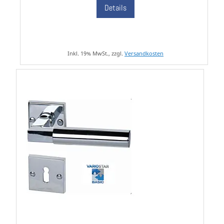
Details
Inkl. 19% MwSt., zzgl.
Versandkosten