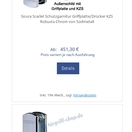
Sicura Scarlet Schutzgarnitur Griffplatte/Drücker KZS
Robusta Chrom von Südmetall
451,30 €
Ab:
Preis variiert je nach Ausführung.
Details
Inkl. 19% MwSt., zzgl.
Versandkosten