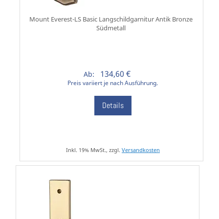
Mount Everest-LS Basic Langschildgarnitur Antik Bronze
Südmetall
134,60 €
Ab:
Preis variiert je nach Ausführung.
Details
Inkl. 19% MwSt., zzgl.
Versandkosten