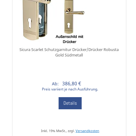
Sicura Scarlet Schutzgarnitur Drücker/Drücker Robusta
Gold Südmetall
386,80 €
Ab:
Preis variiert je nach Ausführung.
Details
Inkl. 19% MwSt., zzgl.
Versandkosten