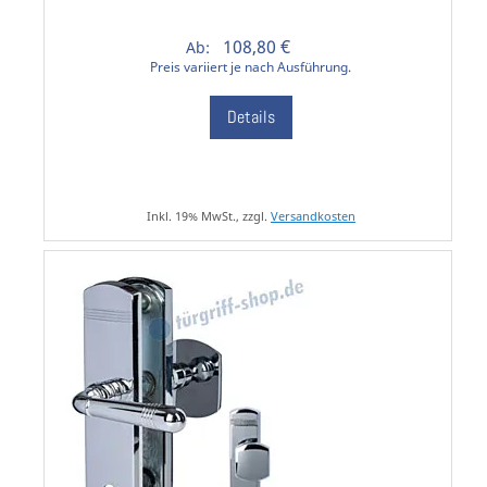
108,80 €
Ab:
Preis variiert je nach Ausführung.
Details
Inkl. 19% MwSt., zzgl.
Versandkosten