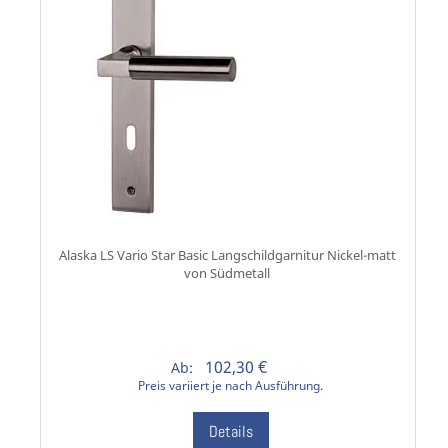
Alaska LS Vario Star Basic Langschildgarnitur Nickel-matt
von Südmetall
102,30 €
Ab:
Preis variiert je nach Ausführung.
Details