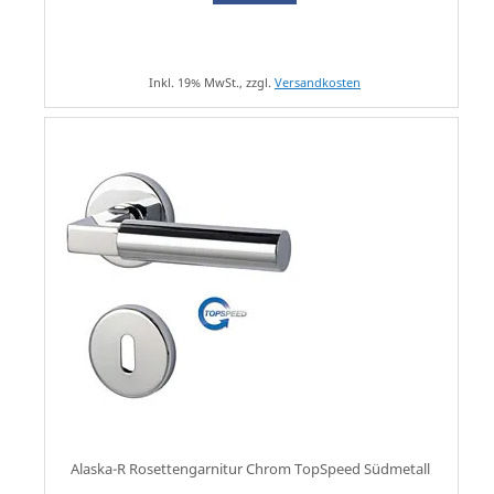
Inkl. 19% MwSt., zzgl.
Versandkosten
Alaska-R Rosettengarnitur Chrom TopSpeed Südmetall