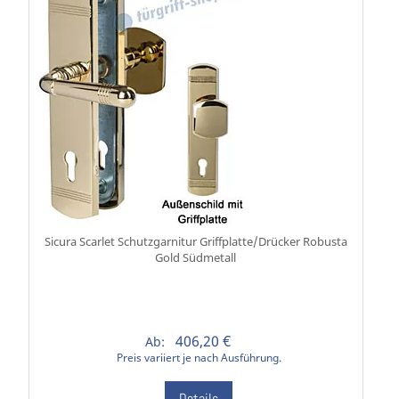
Sicura Scarlet Schutzgarnitur Griffplatte/Drücker Robusta
Gold Südmetall
406,20 €
Ab:
Preis variiert je nach Ausführung.
Details