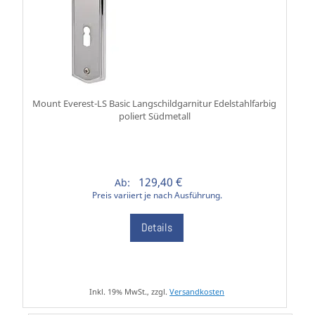
Mount Everest-LS Basic Langschildgarnitur Edelstahlfarbig
poliert Südmetall
129,40 €
Ab:
Preis variiert je nach Ausführung.
Details
Inkl. 19% MwSt., zzgl.
Versandkosten