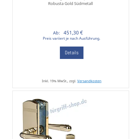
Robusta Gold Südmetall
451,30 €
Ab:
Preis variiert je nach Ausführung.
Details
Inkl. 19% MwSt., zzgl.
Versandkosten