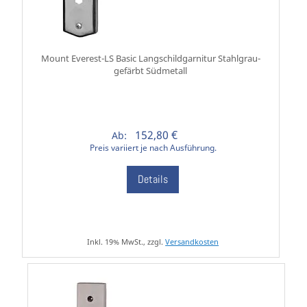
Mount Everest-LS Basic Langschildgarnitur Stahlgrau-
gefärbt Südmetall
152,80 €
Ab:
Preis variiert je nach Ausführung.
Details
Inkl. 19% MwSt., zzgl.
Versandkosten