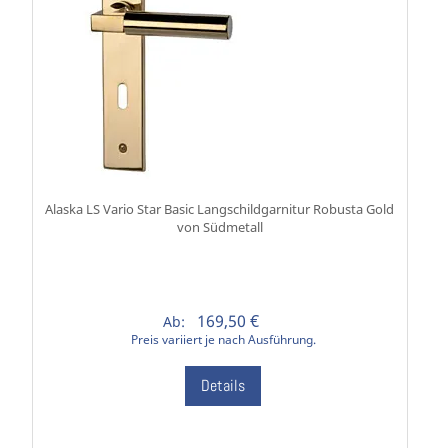
Alaska LS Vario Star Basic Langschildgarnitur Robusta Gold
von Südmetall
169,50 €
Ab:
Preis variiert je nach Ausführung.
Details