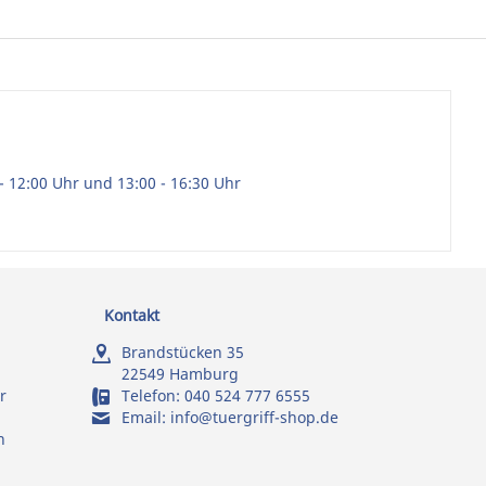
- 12:00 Uhr und 13:00 - 16:30 Uhr
Kontakt
Brandstücken 35
22549 Hamburg
r
Telefon:
040 524 777 6555
Email:
info@tuergriff-shop.de
n