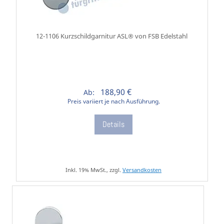
12-1106 Kurzschildgarnitur ASL® von FSB Edelstahl
188,90 €
Ab:
Preis variiert je nach Ausführung.
Details
Inkl. 19% MwSt., zzgl.
Versandkosten