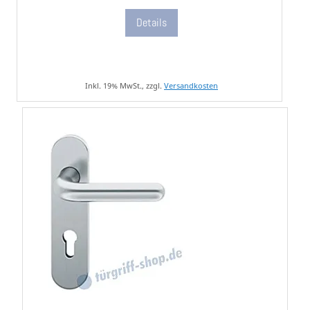
Details
Inkl. 19% MwSt., zzgl.
Versandkosten