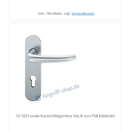
Inkl. 19% MwSt., zzgl.
Versandkosten
12-1023 ovale Kurzschildgarnitur ASL® von FSB Edelstahl