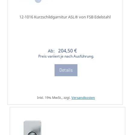
12-1016 Kurzschildgarnitur ASL® von FSB Edelstahl
204,50 €
Ab:
Preis variiert je nach Ausführung.
Details
Inkl. 19% MwSt., zzgl.
Versandkosten