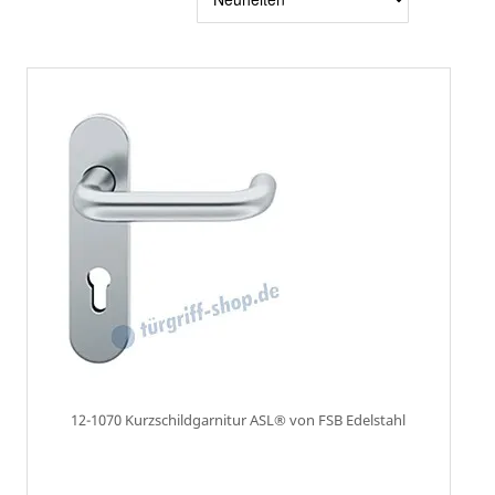
sortier
12-1070 Kurzschildgarnitur ASL® von FSB Edelstahl