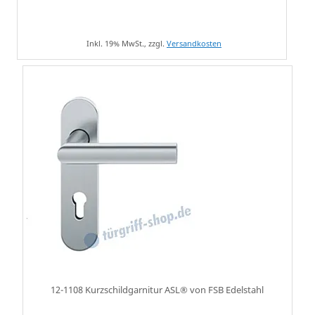
Inkl. 19% MwSt., zzgl.
Versandkosten
12-1108 Kurzschildgarnitur ASL® von FSB Edelstahl