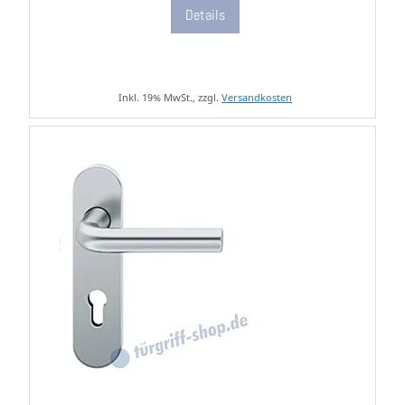
Details
Inkl. 19% MwSt., zzgl.
Versandkosten