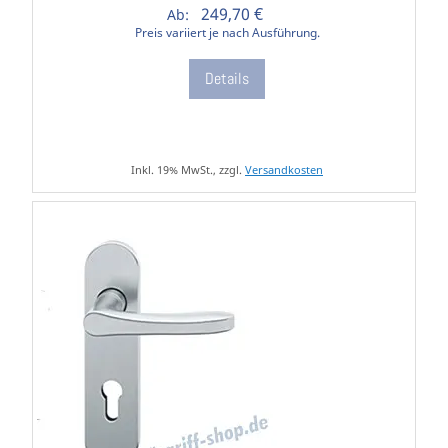
249,70 €
Ab:
Preis variiert je nach Ausführung.
Details
Inkl. 19% MwSt., zzgl.
Versandkosten