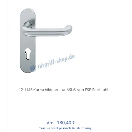
12-1146 Kurzschildgarnitur ASL® von FSB Edelstahl
180,40 €
Ab:
Preis variiert je nach Ausführung.