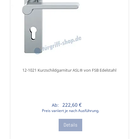
12-1021 Kurzschildgarnitur ASL® von FSB Edelstahl
222,60 €
Ab:
Preis variiert je nach Ausführung.
Details