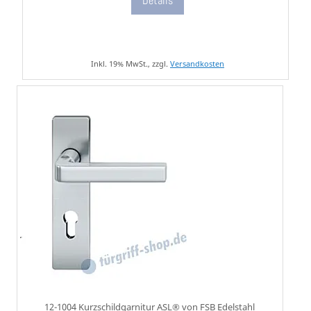
Details
Inkl. 19% MwSt., zzgl.
Versandkosten
12-1004 Kurzschildgarnitur ASL® von FSB Edelstahl