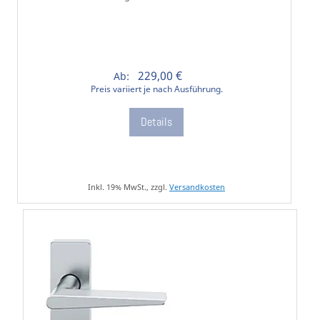
229,00 €
Ab:
Preis variiert je nach Ausführung.
Details
Inkl. 19% MwSt., zzgl.
Versandkosten