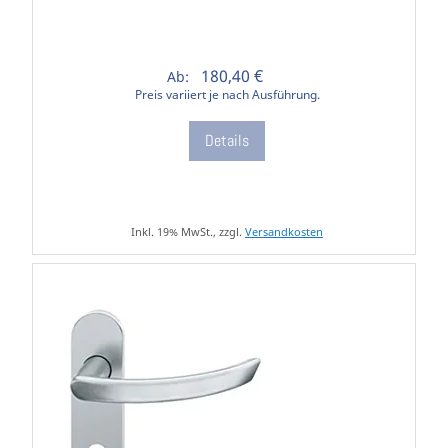
180,40 €
Ab:
Preis variiert je nach Ausführung.
Details
Inkl. 19% MwSt., zzgl.
Versandkosten