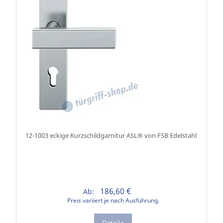
12-1003 eckige Kurzschildgarnitur ASL® von FSB Edelstahl
186,60 €
Ab:
Preis variiert je nach Ausführung.