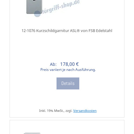
12-1076 Kurzschildgarnitur ASL® von FSB Edelstahl
178,00 €
Ab:
Preis variiert je nach Ausführung.
Details
Inkl. 19% MwSt., zzgl.
Versandkosten