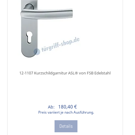
12-1107 Kurzschildgarnitur ASL® von FSB Edelstahl
180,40 €
Ab:
Preis variiert je nach Ausführung.
Details