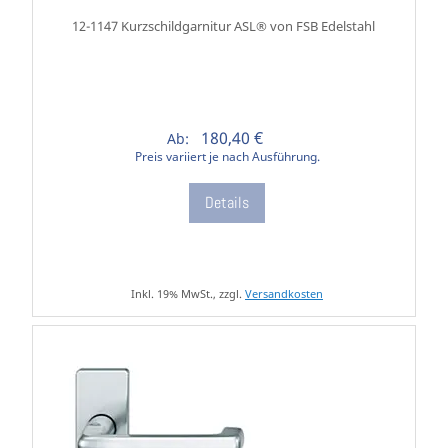
12-1147 Kurzschildgarnitur ASL® von FSB Edelstahl
180,40 €
Ab:
Preis variiert je nach Ausführung.
Details
Inkl. 19% MwSt., zzgl.
Versandkosten