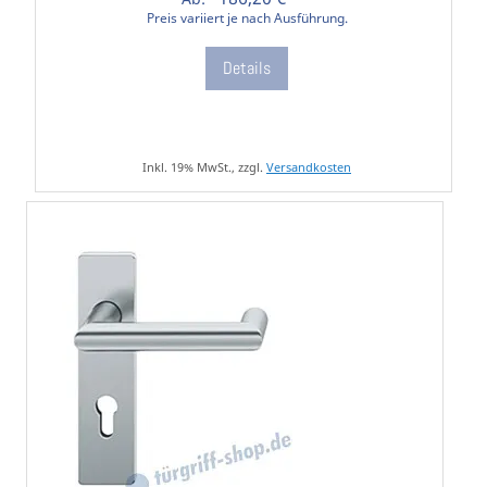
Preis variiert je nach Ausführung.
Details
Inkl. 19% MwSt., zzgl.
Versandkosten