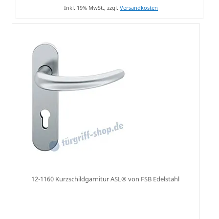
Inkl. 19% MwSt., zzgl.
Versandkosten
12-1160 Kurzschildgarnitur ASL® von FSB Edelstahl