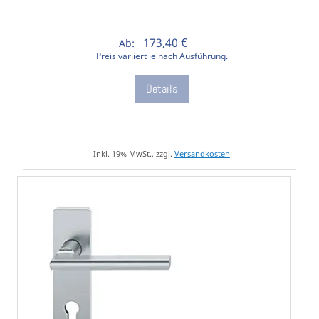
173,40 €
Ab:
Preis variiert je nach Ausführung.
Details
Inkl. 19% MwSt., zzgl.
Versandkosten