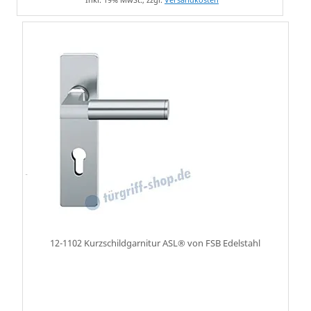
12-1102 Kurzschildgarnitur ASL® von FSB Edelstahl