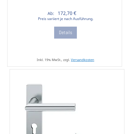
172,70 €
Ab:
Preis variiert je nach Ausführung.
Details
Inkl. 19% MwSt., zzgl.
Versandkosten