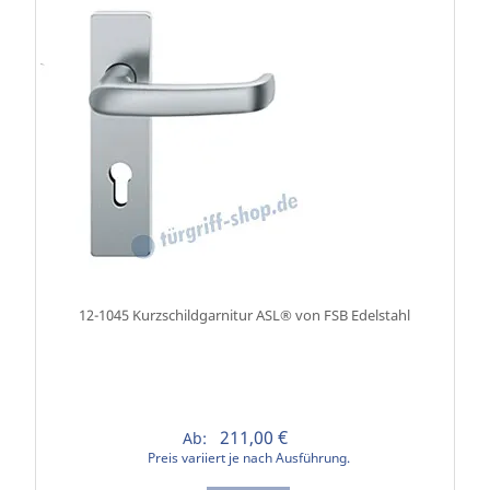
12-1045 Kurzschildgarnitur ASL® von FSB Edelstahl
211,00 €
Ab:
Preis variiert je nach Ausführung.