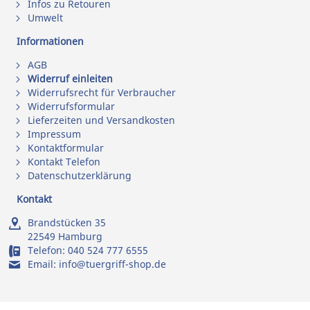
Infos zu Retouren
Umwelt
Informationen
AGB
Widerruf einleiten
Widerrufsrecht für Verbraucher
Widerrufsformular
Lieferzeiten und Versandkosten
Impressum
Kontaktformular
Kontakt Telefon
Datenschutzerklärung
Kontakt
Brandstücken 35
22549 Hamburg
Telefon:
040 524 777 6555
Email:
info@tuergriff-shop.de