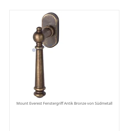
Mount Everest Fenstergriff Antik Bronze von Südmetall