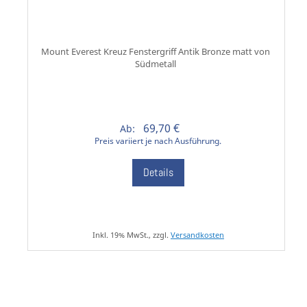
Mount Everest Kreuz Fenstergriff Antik Bronze matt von
Südmetall
69,70 €
Ab:
Preis variiert je nach Ausführung.
Details
Inkl. 19% MwSt., zzgl.
Versandkosten