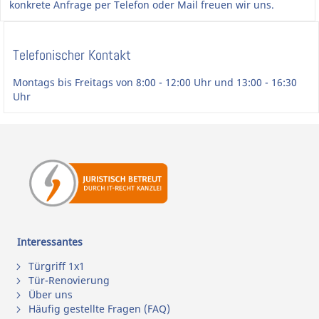
konkrete Anfrage per Telefon oder Mail freuen wir uns.
Telefonischer Kontakt
Montags bis Freitags von 8:00 - 12:00 Uhr und 13:00 - 16:30
Uhr
Interessantes
Türgriff 1x1
Tür-Renovierung
Über uns
Häufig gestellte Fragen (FAQ)