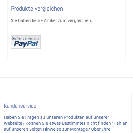
Produkte vergleichen
Sie haben keine Artikel zum vergleichen.
Kundenservice
Haben Sie Fragen zu unseren Produkten auf unserer
Webseite? Können Sie etwas Bestimmtes nicht finden? Fehlen
auf unseren Seiten Hinweise zur Montage? Über Ihre