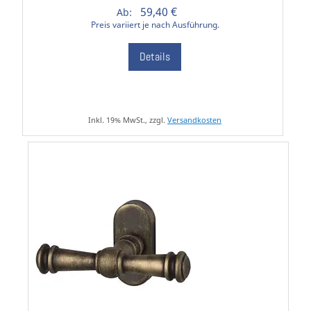
59,40 €
Ab:
Preis variiert je nach Ausführung.
Details
Inkl. 19% MwSt., zzgl.
Versandkosten