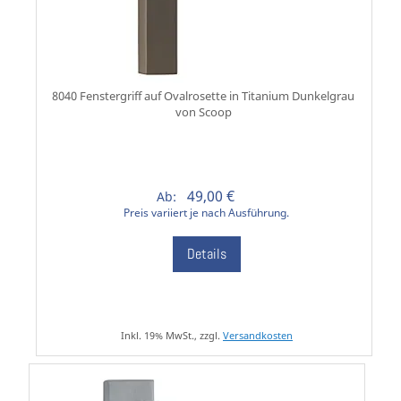
8040 Fenstergriff auf Ovalrosette in Titanium Dunkelgrau
von Scoop
49,00 €
Ab:
Preis variiert je nach Ausführung.
Details
Inkl. 19% MwSt., zzgl.
Versandkosten