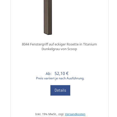
8044 Fenstergriff auf eckiger Rosette in Titanium
Dunkelgrau von Scoop
52,10 €
Ab:
Preis variiert je nach Ausführung.
Details
Inkl. 19% MwSt., zzgl.
Versandkosten