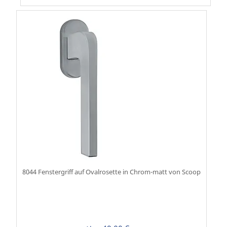
8044 Fenstergriff auf Ovalrosette in Chrom-matt von Scoop