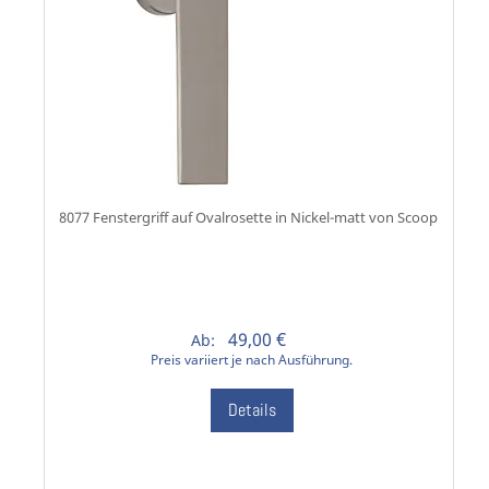
8077 Fenstergriff auf Ovalrosette in Nickel-matt von Scoop
49,00 €
Ab:
Preis variiert je nach Ausführung.
Details