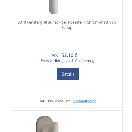
8010 Fenstergriff auf eckiger Rosette in Chrom-matt von
Scoop
52,10 €
Ab:
Preis variiert je nach Ausführung.
Details
Inkl. 19% MwSt., zzgl.
Versandkosten