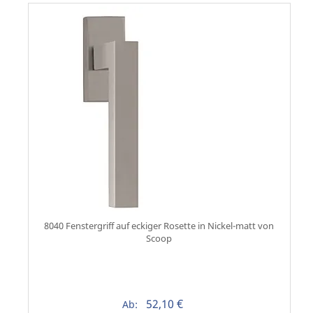
8040 Fenstergriff auf eckiger Rosette in Nickel-matt von
Scoop
52,10 €
Ab: