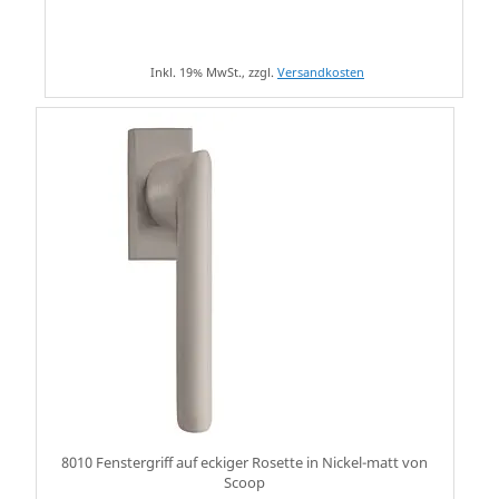
Inkl. 19% MwSt., zzgl.
Versandkosten
8010 Fenstergriff auf eckiger Rosette in Nickel-matt von
Scoop