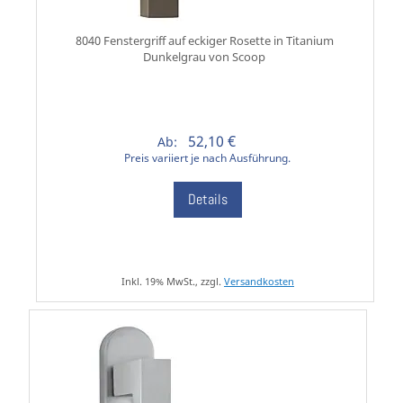
8040 Fenstergriff auf eckiger Rosette in Titanium
Dunkelgrau von Scoop
52,10 €
Ab:
Preis variiert je nach Ausführung.
Details
Inkl. 19% MwSt., zzgl.
Versandkosten