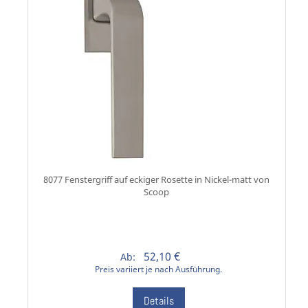
8077 Fenstergriff auf eckiger Rosette in Nickel-matt von
Scoop
52,10 €
Ab:
Preis variiert je nach Ausführung.
Details