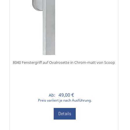
8040 Fenstergriff auf Ovalrosette in Chrom-matt von Scoop
49,00 €
Ab:
Preis variiert je nach Ausführung.
Details