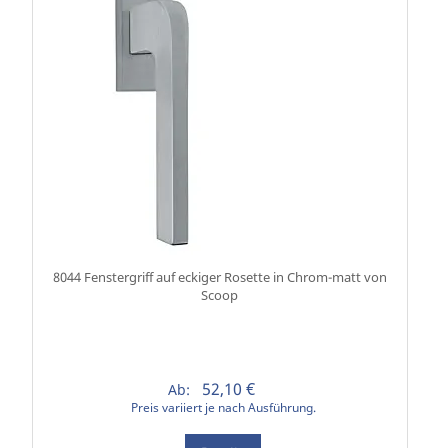
8044 Fenstergriff auf eckiger Rosette in Chrom-matt von
Scoop
52,10 €
Ab:
Preis variiert je nach Ausführung.