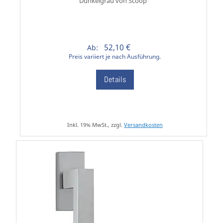
Dunkelgrau von Scoop
52,10 €
Ab:
Preis variiert je nach Ausführung.
Details
Inkl. 19% MwSt., zzgl.
Versandkosten