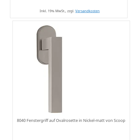
Inkl. 19% MwSt., zzgl.
Versandkosten
8040 Fenstergriff auf Ovalrosette in Nickel-matt von Scoop