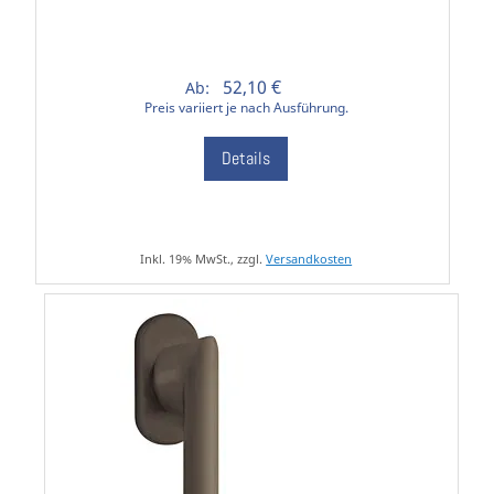
52,10 €
Ab:
Preis variiert je nach Ausführung.
Details
Inkl. 19% MwSt., zzgl.
Versandkosten