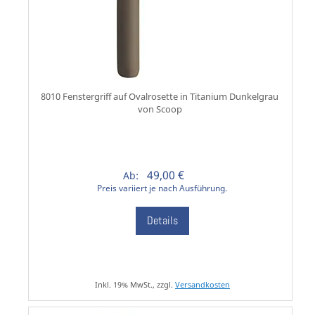
8010 Fenstergriff auf Ovalrosette in Titanium Dunkelgrau
von Scoop
49,00 €
Ab:
Preis variiert je nach Ausführung.
Details
Inkl. 19% MwSt., zzgl.
Versandkosten