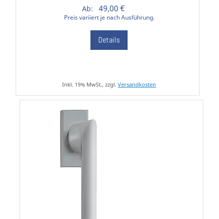
49,00 €
Ab:
Preis variiert je nach Ausführung.
Details
Inkl. 19% MwSt., zzgl.
Versandkosten