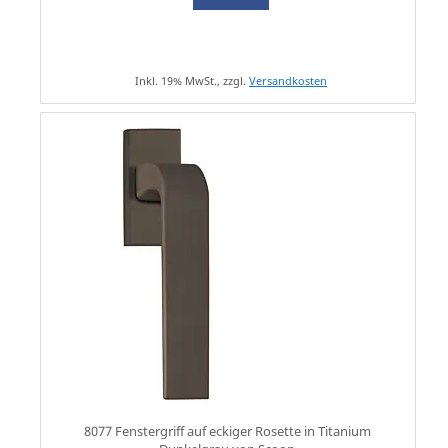
Inkl. 19% MwSt., zzgl.
Versandkosten
8077 Fenstergriff auf eckiger Rosette in Titanium