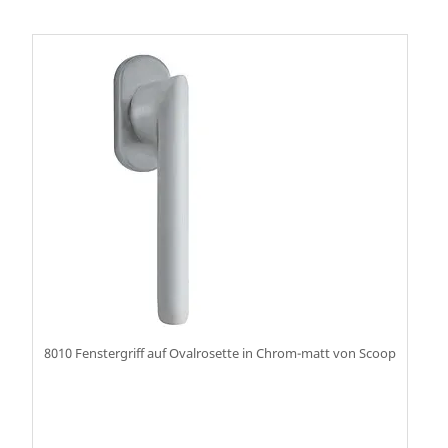
8010 Fenstergriff auf Ovalrosette in Chrom-matt von Scoop