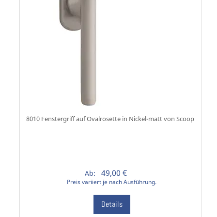
8010 Fenstergriff auf Ovalrosette in Nickel-matt von Scoop
49,00 €
Ab:
Preis variiert je nach Ausführung.
Details