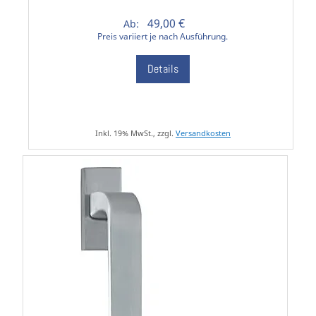
49,00 €
Ab:
Preis variiert je nach Ausführung.
Details
Inkl. 19% MwSt., zzgl.
Versandkosten