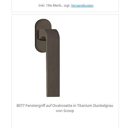
Inkl. 19% MwSt., zzgl.
Versandkosten
8077 Fenstergriff auf Ovalrosette in Titanium Dunkelgrau
von Scoop