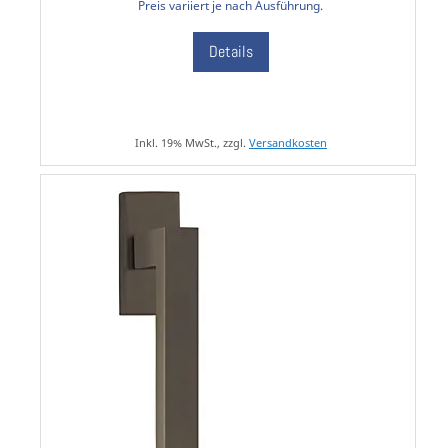
Preis variiert je nach Ausführung.
Details
Inkl. 19% MwSt., zzgl.
Versandkosten