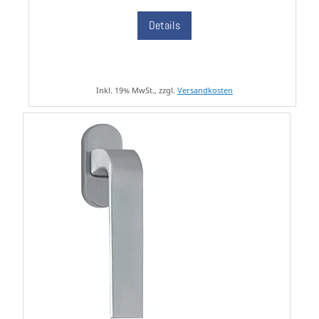
Details
Inkl. 19% MwSt., zzgl.
Versandkosten