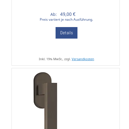
49,00 €
Ab:
Preis variiert je nach Ausführung.
Details
Inkl. 19% MwSt., zzgl.
Versandkosten