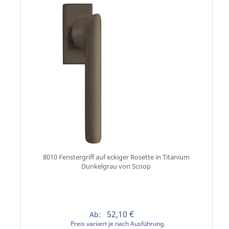
8010 Fenstergriff auf eckiger Rosette in Titanium
Dunkelgrau von Scoop
52,10 €
Ab:
Preis variiert je nach Ausführung.