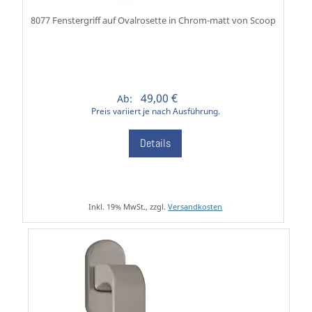
8077 Fenstergriff auf Ovalrosette in Chrom-matt von Scoop
49,00 €
Ab:
Preis variiert je nach Ausführung.
Details
Inkl. 19% MwSt., zzgl.
Versandkosten