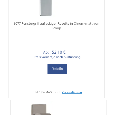
8077 Fenstergriff auf eckiger Rosette in Chrom-matt von
Scoop
52,10 €
Ab:
Preis variiert je nach Ausführung.
Details
Inkl. 19% MwSt., zzgl.
Versandkosten