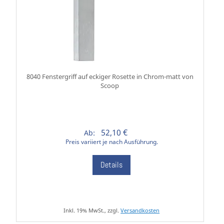
8040 Fenstergriff auf eckiger Rosette in Chrom-matt von
Scoop
52,10 €
Ab:
Preis variiert je nach Ausführung.
Details
Inkl. 19% MwSt., zzgl.
Versandkosten