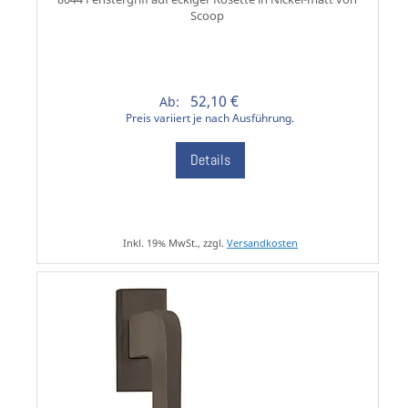
Scoop
52,10 €
Ab:
Preis variiert je nach Ausführung.
Details
Inkl. 19% MwSt., zzgl.
Versandkosten