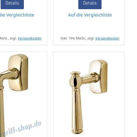
Details
Details
die Vergleichliste
Auf die Vergleichliste
MwSt., zzgl.
Versandkosten
Inkl. 19% MwSt., zzgl.
Versandkosten