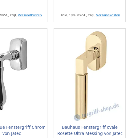
MwSt., zzgl.
Versandkosten
Inkl. 19% MwSt., zzgl.
Versandkosten
ue Fenstergriff Chrom
Bauhaus Fenstergriff ovale
von Jatec
Rosette Ultra Messing von Jatec