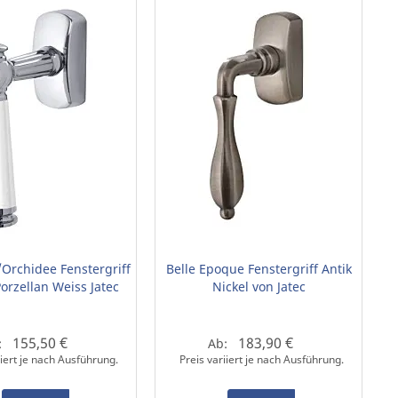
Orchidee Fenstergriff
Belle Epoque Fenstergriff Antik
rzellan Weiss Jatec
Nickel von Jatec
155,50 €
183,90 €
:
Ab:
iiert je nach Ausführung.
Preis variiert je nach Ausführung.