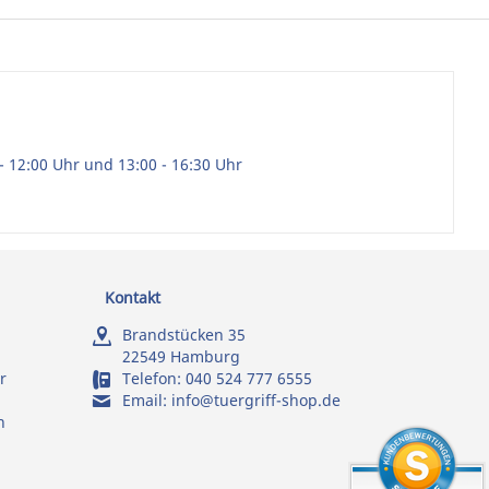
- 12:00 Uhr und 13:00 - 16:30 Uhr
Kontakt
Brandstücken 35
22549 Hamburg
r
Telefon:
040 524 777 6555
Email:
info@tuergriff-shop.de
n