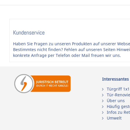
Kundenservice
Haben Sie Fragen zu unseren Produkten auf unserer Webse
Bestimmtes nicht finden? Fehlen auf unseren Seiten Hinwe
konkrete Anfrage per Telefon oder Mail freuen wir uns.
Interessantes
Türgriff 1x1
Tür-Renovi
Über uns
Häufig gest
Infos zu Re
Umwelt