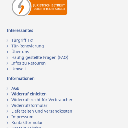
Interessantes
Türgriff 1x1
Tür-Renovierung
Über uns
Häufig gestellte Fragen (FAQ)
Infos zu Retouren
Umwelt
Informationen
AGB
Widerruf einleiten
Widerrufsrecht für Verbraucher
Widerrufsformular
Lieferzeiten und Versandkosten
Impressum
Kontaktformular