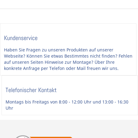
Kundenservice
Haben Sie Fragen zu unseren Produkten auf unserer
Webseite? Können Sie etwas Bestimmtes nicht finden? Fehlen
auf unseren Seiten Hinweise zur Montage? Über Ihre
konkrete Anfrage per Telefon oder Mail freuen wir uns.
Telefonischer Kontakt
Montags bis Freitags von 8:00 - 12:00 Uhr und 13:00 - 16:30
Uhr