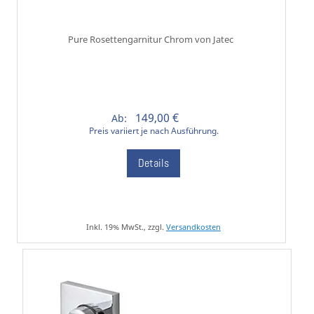
Pure Rosettengarnitur Chrom von Jatec
149,00 €
Ab:
Preis variiert je nach Ausführung.
Details
Inkl. 19% MwSt., zzgl.
Versandkosten