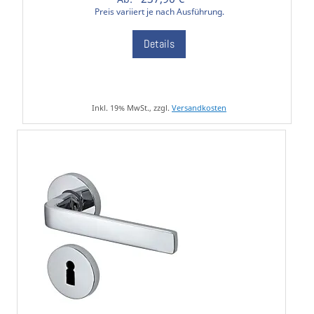
Preis variiert je nach Ausführung.
Details
Inkl. 19% MwSt., zzgl.
Versandkosten