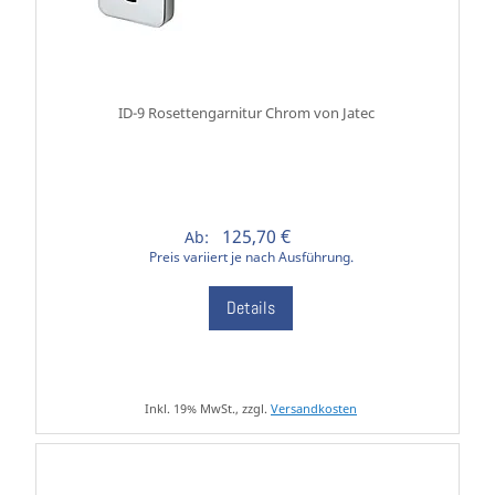
ID-9 Rosettengarnitur Chrom von Jatec
125,70 €
Ab:
Preis variiert je nach Ausführung.
Details
Inkl. 19% MwSt., zzgl.
Versandkosten