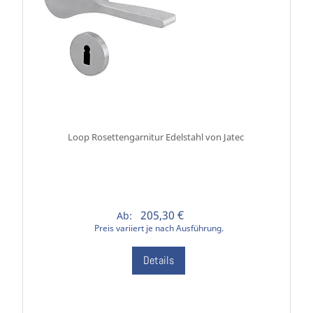
Loop Rosettengarnitur Edelstahl von Jatec
205,30 €
Ab:
Preis variiert je nach Ausführung.
Details