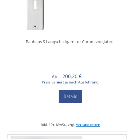
Bauhaus S Langschildgarnitur Chrom von Jatec
200,20 €
Ab:
Preis variiert je nach Ausführung.
Details
Inkl. 19% MwSt., zzgl.
Versandkosten