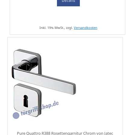
Details
Inkl. 19% MwSt., zzgl.
Versandkosten
Pure Quattro R388 Rosettengarnitur Chrom von Jatec