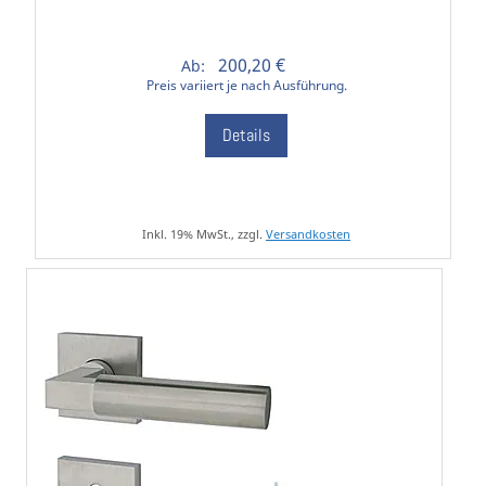
200,20 €
Ab:
Preis variiert je nach Ausführung.
Details
Inkl. 19% MwSt., zzgl.
Versandkosten