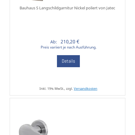
Bauhaus S Langschildgarnitur Nickel poliert von Jatec
210,20 €
Ab:
Preis variiert je nach Ausführung.
Details
Inkl. 19% MwSt., zzgl.
Versandkosten