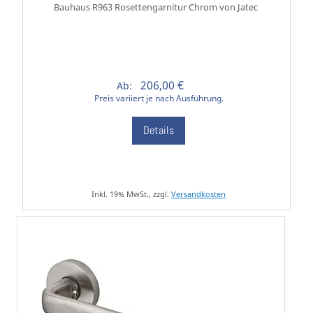
Bauhaus R963 Rosettengarnitur Chrom von Jatec
206,00 €
Ab:
Preis variiert je nach Ausführung.
Details
Inkl. 19% MwSt., zzgl.
Versandkosten