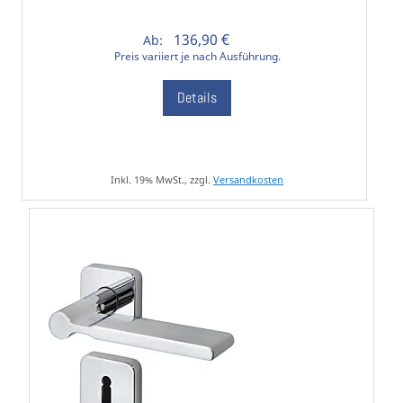
136,90 €
Ab:
Preis variiert je nach Ausführung.
Details
Inkl. 19% MwSt., zzgl.
Versandkosten