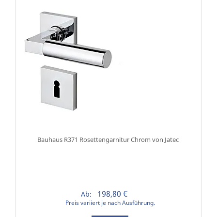
Bauhaus R371 Rosettengarnitur Chrom von Jatec
198,80 €
Ab:
Preis variiert je nach Ausführung.