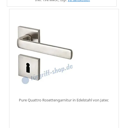
Pure Quattro Rosettengarnitur in Edelstahl von Jatec