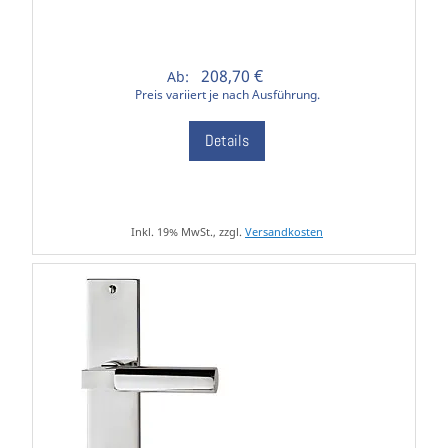
208,70 €
Ab:
Preis variiert je nach Ausführung.
Details
Inkl. 19% MwSt., zzgl.
Versandkosten