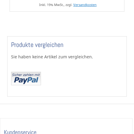
Inkl. 19% MwSt., zzgl.
Versandkosten
Produkte vergleichen
Sie haben keine Artikel zum vergleichen.
Kundenservice