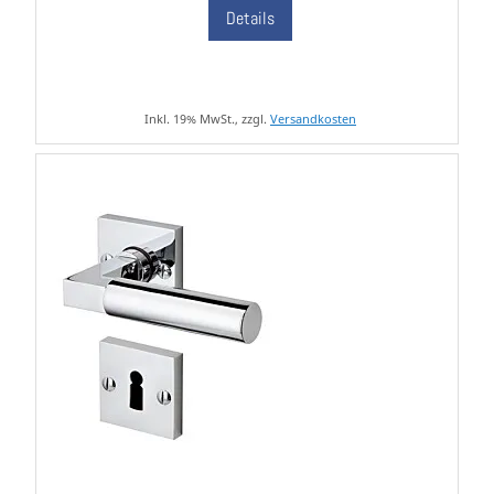
Details
Inkl. 19% MwSt., zzgl.
Versandkosten