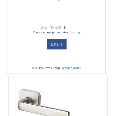
164,10 €
Ab:
Preis variiert je nach Ausführung.
Details
Inkl. 19% MwSt., zzgl.
Versandkosten