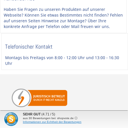
Haben Sie Fragen zu unseren Produkten auf unserer
Webseite? Können Sie etwas Bestimmtes nicht finden? Fehlen
auf unseren Seiten Hinweise zur Montage? Über Ihre
konkrete Anfrage per Telefon oder Mail freuen wir uns.
Telefonischer Kontakt
Montags bis Freitags von 8:00 - 12:00 Uhr und 13:00 - 16:30
Uhr
SEHR GUT
(4.71 / 5)
aus
30
Bewertungen bei: shopvote.de ⓘ
Interessantes
Informationen zur Echtheit der Bewertungen