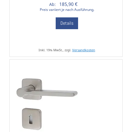
185,90 €
Ab:
Preis variiert je nach Ausführung.
Details
Inkl. 19% MwSt., zzgl.
Versandkosten