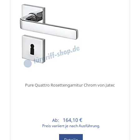
Pure Quattro Rosettengarnitur Chrom von Jatec
164,10 €
Ab:
Preis variiert je nach Ausführung.