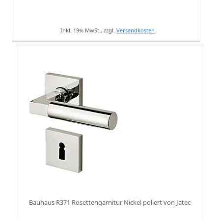
Inkl. 19% MwSt., zzgl.
Versandkosten
Bauhaus R371 Rosettengarnitur Nickel poliert von Jatec