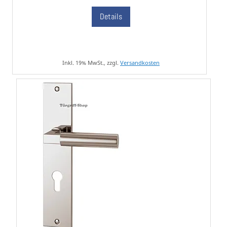
Details
Inkl. 19% MwSt., zzgl.
Versandkosten