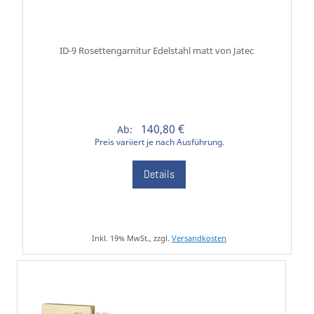
ID-9 Rosettengarnitur Edelstahl matt von Jatec
140,80 €
Ab:
Preis variiert je nach Ausführung.
Details
Inkl. 19% MwSt., zzgl.
Versandkosten