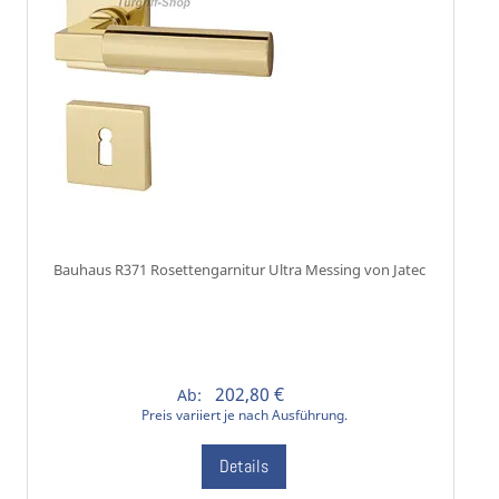
Bauhaus R371 Rosettengarnitur Ultra Messing von Jatec
202,80 €
Ab:
Preis variiert je nach Ausführung.
Details