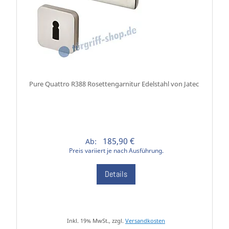
Pure Quattro R388 Rosettengarnitur Edelstahl von Jatec
185,90 €
Ab:
Preis variiert je nach Ausführung.
Details
Inkl. 19% MwSt., zzgl.
Versandkosten