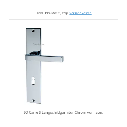
Inkl. 19% MwSt., zzgl.
Versandkosten
IQ Carre S Langschildgarnitur Chrom von Jatec