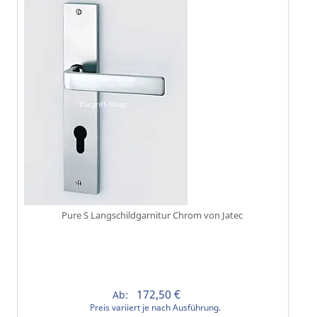
Pure S Langschildgarnitur Chrom von Jatec
172,50 €
Ab:
Preis variiert je nach Ausführung.