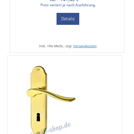
Preis variiert je nach Ausführung.
Details
Inkl. 19% MwSt., zzgl.
Versandkosten