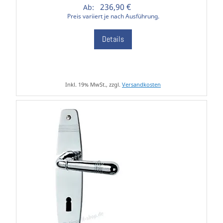
236,90 €
Ab:
Preis variiert je nach Ausführung.
Details
Inkl. 19% MwSt., zzgl.
Versandkosten