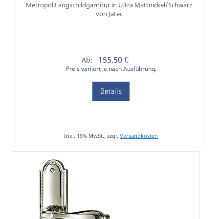
Metropol Langschildgarnitur in Ultra Mattnickel/Schwarz
von Jatec
155,50 €
Ab:
Preis variiert je nach Ausführung.
Details
Inkl. 19% MwSt., zzgl.
Versandkosten