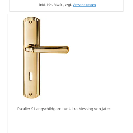
Inkl. 19% MwSt., zzgl.
Versandkosten
Escalier S Langschildgarnitur Ultra Messing von Jatec