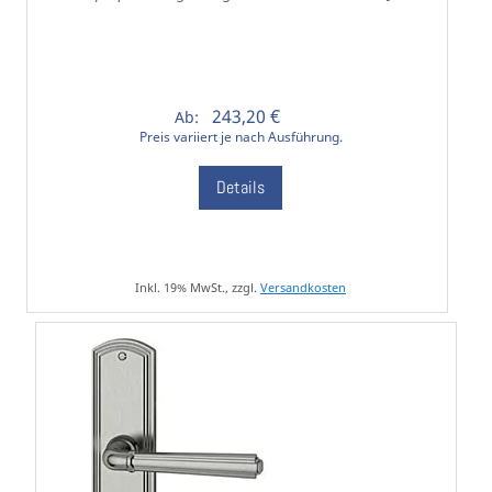
243,20 €
Ab:
Preis variiert je nach Ausführung.
Details
Inkl. 19% MwSt., zzgl.
Versandkosten