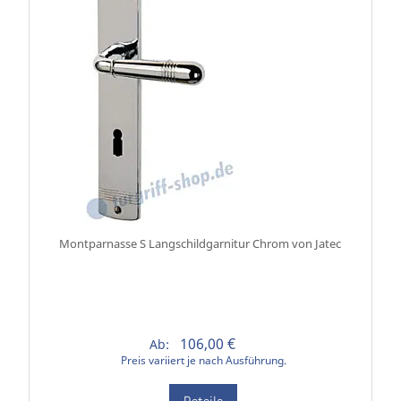
Montparnasse S Langschildgarnitur Chrom von Jatec
106,00 €
Ab:
Preis variiert je nach Ausführung.