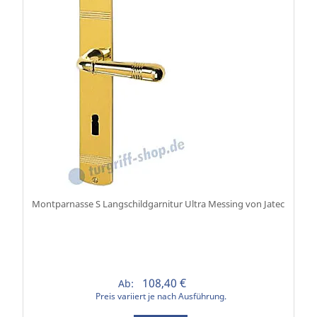
Montparnasse S Langschildgarnitur Ultra Messing von Jatec
108,40 €
Ab:
Preis variiert je nach Ausführung.