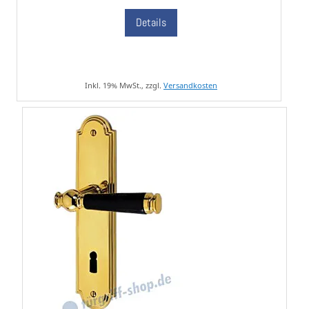
Details
Inkl. 19% MwSt., zzgl.
Versandkosten