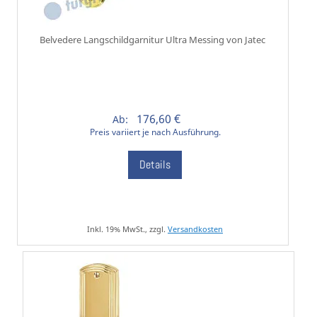
Belvedere Langschildgarnitur Ultra Messing von Jatec
176,60 €
Ab:
Preis variiert je nach Ausführung.
Details
Inkl. 19% MwSt., zzgl.
Versandkosten