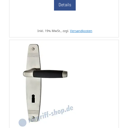
Details
Inkl. 19% MwSt., zzgl.
Versandkosten