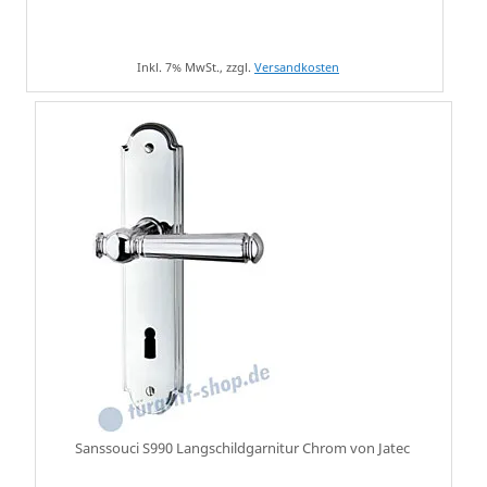
Inkl. 7% MwSt., zzgl.
Versandkosten
Sanssouci S990 Langschildgarnitur Chrom von Jatec