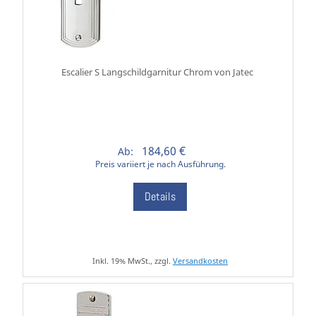
Escalier S Langschildgarnitur Chrom von Jatec
184,60 €
Ab:
Preis variiert je nach Ausführung.
Details
Inkl. 19% MwSt., zzgl.
Versandkosten