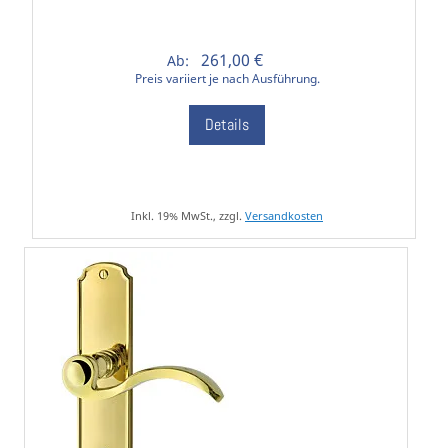
261,00 €
Ab:
Preis variiert je nach Ausführung.
Details
Inkl. 19% MwSt., zzgl.
Versandkosten