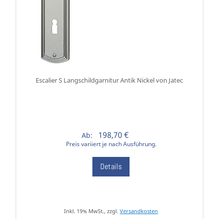
Escalier S Langschildgarnitur Antik Nickel von Jatec
198,70 €
Ab:
Preis variiert je nach Ausführung.
Details
Inkl. 19% MwSt., zzgl.
Versandkosten