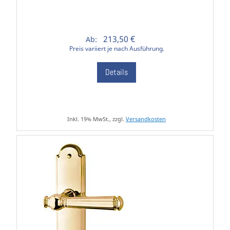
213,50 €
Ab:
Preis variiert je nach Ausführung.
Details
Inkl. 19% MwSt., zzgl.
Versandkosten