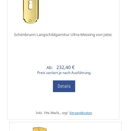
Schönbrunn Langschildgarnitur Ultra-Messing von Jatec
232,40 €
Ab:
Preis variiert je nach Ausführung.
Details
Inkl. 19% MwSt., zzgl.
Versandkosten