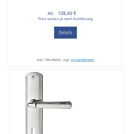
108,40 €
Ab:
Preis variiert je nach Ausführung.
Details
Inkl. 19% MwSt., zzgl.
Versandkosten