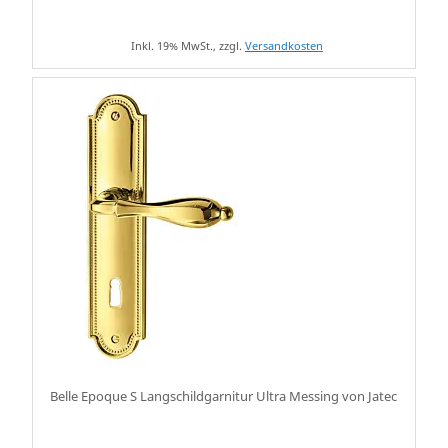
Inkl. 19% MwSt., zzgl.
Versandkosten
Belle Epoque S Langschildgarnitur Ultra Messing von Jatec