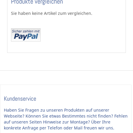
Produkte vergleichen
Sie haben keine Artikel zum vergleichen.
Kundenservice
Haben Sie Fragen zu unseren Produkten auf unserer
Webseite? Können Sie etwas Bestimmtes nicht finden? Fehlen
auf unseren Seiten Hinweise zur Montage? Über Ihre
konkrete Anfrage per Telefon oder Mail freuen wir uns.