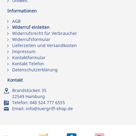
Umwelt
Informationen
AGB
Widerruf einleiten
Widerrufsrecht für Verbraucher
Widerrufsformular
Lieferzeiten und Versandkosten
Impressum
Kontaktformular
Kontakt Telefon
Datenschutzerklärung
Kontakt
Brandstücken 35
22549 Hamburg
Telefon:
040 524 777 6555
Email:
info@tuergriff-shop.de