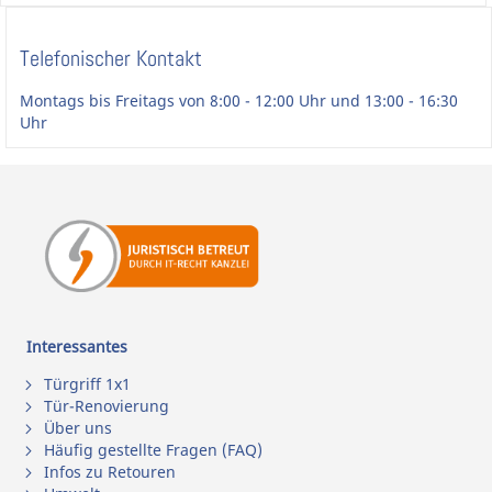
Telefonischer Kontakt
Montags bis Freitags von 8:00 - 12:00 Uhr und 13:00 - 16:30
Uhr
Interessantes
Türgriff 1x1
Tür-Renovierung
Über uns
Häufig gestellte Fragen (FAQ)
Infos zu Retouren