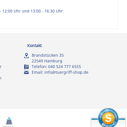
- 12:00 Uhr und 13:00 - 16:30 Uhr
Kontakt
Brandstücken 35
22549 Hamburg
r
Telefon:
040 524 777 6555
Email:
info@tuergriff-shop.de
n