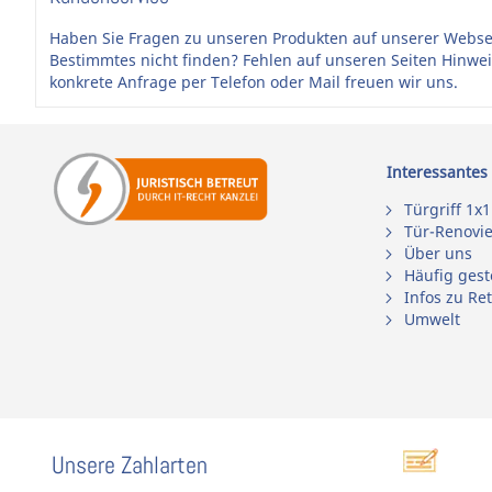
Haben Sie Fragen zu unseren Produkten auf unserer Webse
Bestimmtes nicht finden? Fehlen auf unseren Seiten Hinwe
konkrete Anfrage per Telefon oder Mail freuen wir uns.
Interessantes
Türgriff 1x1
Tür-Renovi
Über uns
Häufig gest
Infos zu Re
Umwelt
Unsere Zahlarten