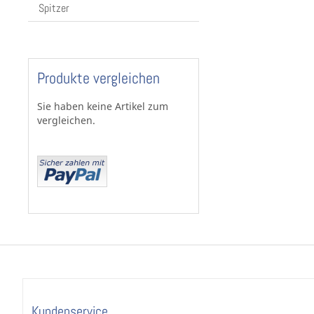
Spitzer
Produkte vergleichen
Sie haben keine Artikel zum
vergleichen.
Kundenservice