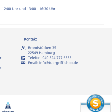
- 12:00 Uhr und 13:00 - 16:30 Uhr
Kontakt
Brandstücken 35
22549 Hamburg
r
Telefon:
040 524 777 6555
Email:
info@tuergriff-shop.de
n