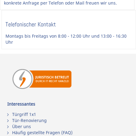
konkrete Anfrage per Telefon oder Mail freuen wir uns.
Telefonischer Kontakt
Montags bis Freitags von 8:00 - 12:00 Uhr und 13:00 - 16:30
Uhr
Interessantes
Türgriff 1x1
Tür-Renovierung
Über uns
Häufig gestellte Fragen (FAQ)