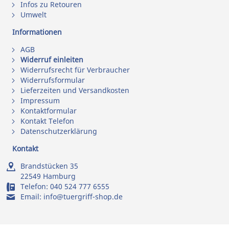
Infos zu Retouren
Umwelt
Informationen
AGB
Widerruf einleiten
Widerrufsrecht für Verbraucher
Widerrufsformular
Lieferzeiten und Versandkosten
Impressum
Kontaktformular
Kontakt Telefon
Datenschutzerklärung
Kontakt
Brandstücken 35
22549 Hamburg
Telefon:
040 524 777 6555
Email:
info@tuergriff-shop.de