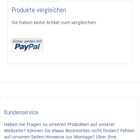
Produkte vergleichen
Sie haben keine Artikel zum vergleichen.
Kundenservice
Haben Sie Fragen zu unseren Produkten auf unserer
Webseite? Können Sie etwas Bestimmtes nicht finden? Fehlen
auf unseren Seiten Hinweise zur Montage? Über Ihre