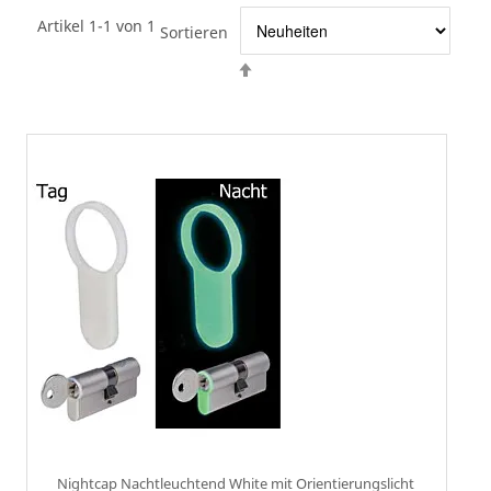
Artikel 1-1 von 1
Sortieren
Absteigend
sortieren
Nightcap Nachtleuchtend White mit Orientierungslicht