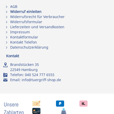
AGB
Widerruf einleiten
Widerrufsrecht für Verbraucher
Widerrufsformular
Lieferzeiten und Versandkosten
Impressum
Kontaktformular
Kontakt Telefon
Datenschutzerklärung
Kontakt
Brandstücken 35
22549 Hamburg
Telefon:
040 524 777 6555
Email:
info@tuergriff-shop.de
Unsere
Zahlarten