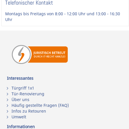
Telefonischer Kontakt
Montags bis Freitags von 8:00 - 12:00 Uhr und 13:00 - 16:30
Uhr
Interessantes
Türgriff 1x1
Tür-Renovierung
Über uns
Häufig gestellte Fragen (FAQ)
Infos zu Retouren
Umwelt
Informationen