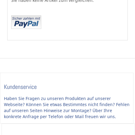
Sie haben keine Artikel zum vergleichen.
Kundenservice
Haben Sie Fragen zu unseren Produkten auf unserer
Webseite? Können Sie etwas Bestimmtes nicht finden? Fehlen
auf unseren Seiten Hinweise zur Montage? Über Ihre
konkrete Anfrage per Telefon oder Mail freuen wir uns.