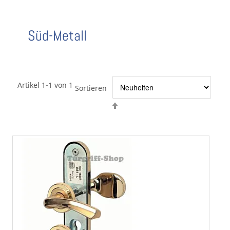
Süd-Metall
Artikel 1-1 von 1
Sortieren
Absteigend
sortieren