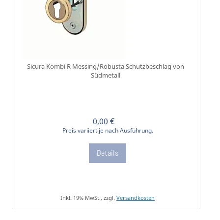
Sicura Kombi R Messing/Robusta Schutzbeschlag von
Südmetall
0,00 €
Preis variiert je nach Ausführung.
Details
Inkl. 19% MwSt., zzgl.
Versandkosten