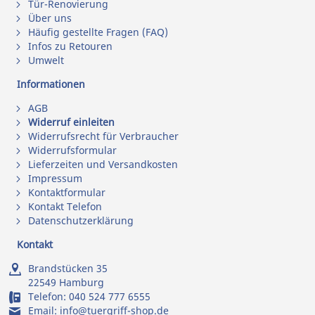
Tür-Renovierung
Über uns
Häufig gestellte Fragen (FAQ)
Infos zu Retouren
Umwelt
Informationen
AGB
Widerruf einleiten
Widerrufsrecht für Verbraucher
Widerrufsformular
Lieferzeiten und Versandkosten
Impressum
Kontaktformular
Kontakt Telefon
Datenschutzerklärung
Kontakt
Brandstücken 35
22549 Hamburg
Telefon:
040 524 777 6555
Email:
info@tuergriff-shop.de