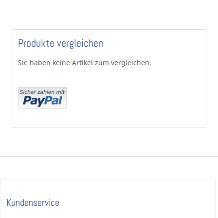
Produkte vergleichen
Sie haben keine Artikel zum vergleichen.
Kundenservice