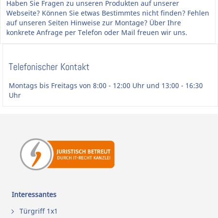
Haben Sie Fragen zu unseren Produkten auf unserer
Webseite? Können Sie etwas Bestimmtes nicht finden? Fehlen
auf unseren Seiten Hinweise zur Montage? Über Ihre
konkrete Anfrage per Telefon oder Mail freuen wir uns.
Telefonischer Kontakt
Montags bis Freitags von 8:00 - 12:00 Uhr und 13:00 - 16:30
Uhr
Interessantes
Türgriff 1x1