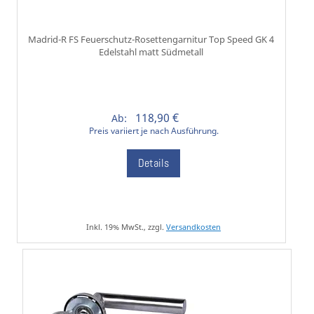
Madrid-R FS Feuerschutz-Rosettengarnitur Top Speed GK 4
Edelstahl matt Südmetall
118,90 €
Ab:
Preis variiert je nach Ausführung.
Details
Inkl. 19% MwSt., zzgl.
Versandkosten