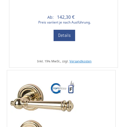
142,30 €
Ab:
Preis variiert je nach Ausführung.
Details
Inkl. 19% MwSt., zzgl.
Versandkosten