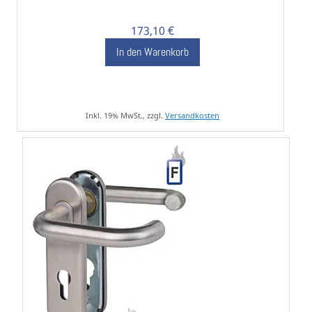
173,10 €
In den Warenkorb
Inkl. 19% MwSt., zzgl.
Versandkosten