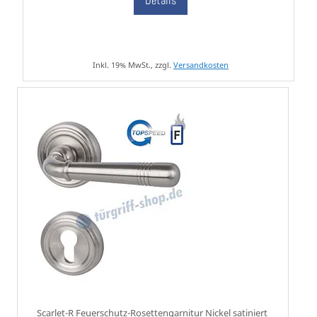
Details
Inkl. 19% MwSt., zzgl.
Versandkosten
Scarlet-R Feuerschutz-Rosettengarnitur Nickel satiniert