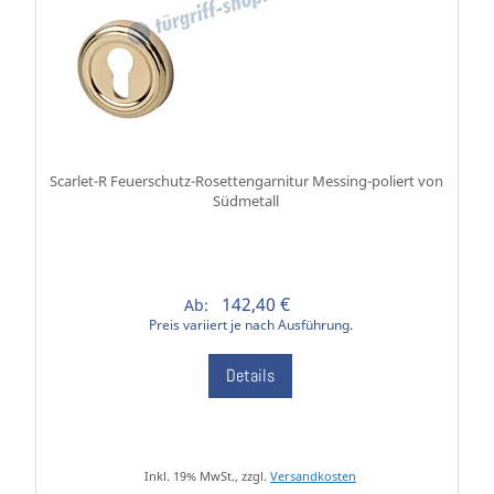
Scarlet-R Feuerschutz-Rosettengarnitur Messing-poliert von
Südmetall
142,40 €
Ab:
Preis variiert je nach Ausführung.
Details
Inkl. 19% MwSt., zzgl.
Versandkosten