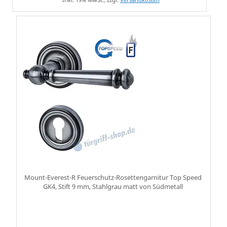
Mount-Everest-R Feuerschutz-Rosettengarnitur Top Speed
GK4, Stift 9 mm, Stahlgrau matt von Südmetall