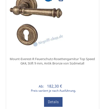
Mount-Everest-R Feuerschutz-Rosettengarnitur Top Speed
GK4, Stift 9 mm, Antik Bronze von Südmetall
182,30 €
Ab:
Preis variiert je nach Ausführung.
Details