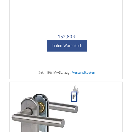
152,80 €
In den Warenkorb
Inkl. 19% MwSt., zzgl.
Versandkosten