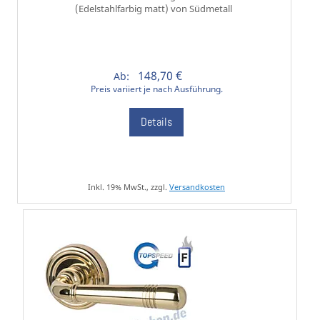
(Edelstahlfarbig matt) von Südmetall
148,70 €
Ab:
Preis variiert je nach Ausführung.
Details
Inkl. 19% MwSt., zzgl.
Versandkosten