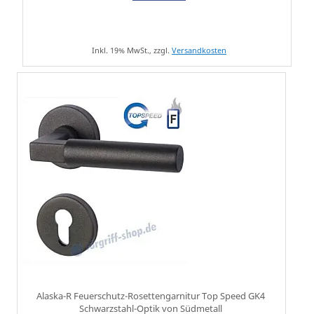
Inkl. 19% MwSt., zzgl.
Versandkosten
Alaska-R Feuerschutz-Rosettengarnitur Top Speed GK4
Schwarzstahl-Optik von Südmetall