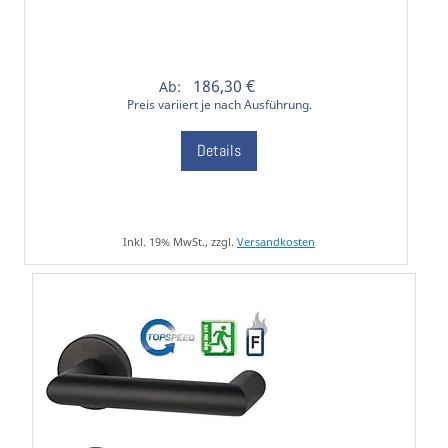
186,30 €
Ab:
Preis variiert je nach Ausführung.
Details
Inkl. 19% MwSt., zzgl.
Versandkosten