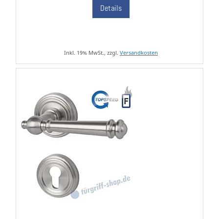
Details
Inkl. 19% MwSt., zzgl.
Versandkosten