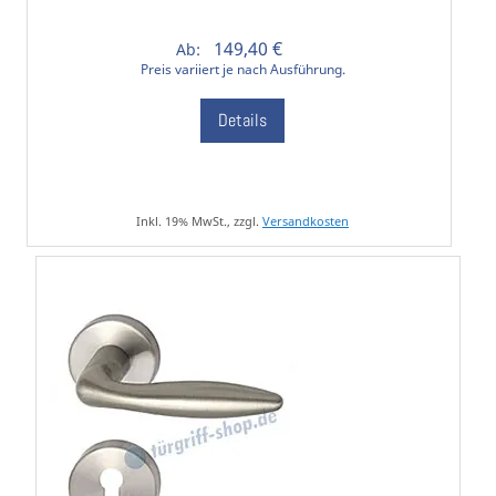
149,40 €
Ab:
Preis variiert je nach Ausführung.
Details
Inkl. 19% MwSt., zzgl.
Versandkosten