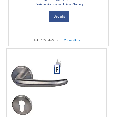
Preis variiert je nach Ausführung.
Details
Inkl. 19% MwSt., zzgl.
Versandkosten