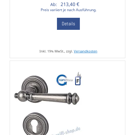
213,40 €
Ab:
Preis variiert je nach Ausführung.
Details
Inkl. 19% MwSt., zzgl.
Versandkosten