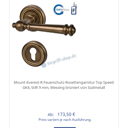
Mount-Everest-R Feuerschutz-Rosettengarnitur Top Speed
GK4, Stift 9 mm, Messing brüniert von Südmetall
173,50 €
Ab:
Preis variiert je nach Ausführung.