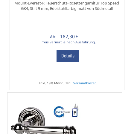
Mount-Everest-R Feuerschutz-Rosettengarnitur Top Speed
GK4, Stift 9 mm, Edelstahlfarbig matt von Südmetall
182,30 €
Ab:
Preis variiert je nach Ausführung.
Details
Inkl. 19% MwSt., zzgl.
Versandkosten