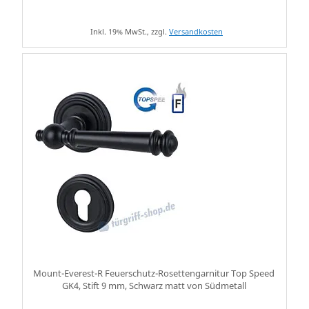
Inkl. 19% MwSt., zzgl.
Versandkosten
Mount-Everest-R Feuerschutz-Rosettengarnitur Top Speed
GK4, Stift 9 mm, Schwarz matt von Südmetall