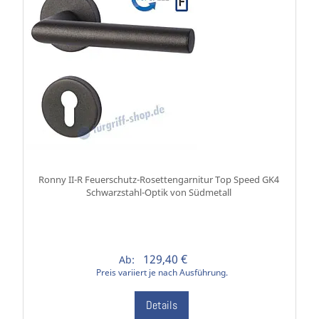
Ronny II-R Feuerschutz-Rosettengarnitur Top Speed GK4
Schwarzstahl-Optik von Südmetall
129,40 €
Ab:
Preis variiert je nach Ausführung.
Details