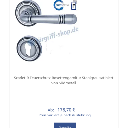
Scarlet-R Feuerschutz-Rosettengarnitur Stahlgrau satiniert
von Südmetall
178,70 €
Ab:
Preis variiert je nach Ausführung.