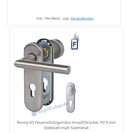
Inkl. 19% MwSt., zzgl.
Versandkosten
Ronny-KS Feuerschutzgarnitur Knopf/Drücker, PZ 9 mm
Edelstahl matt Südmetall