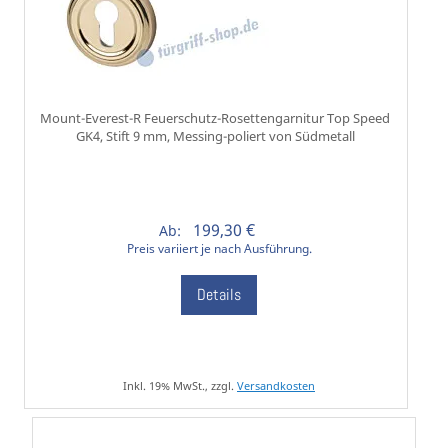
Mount-Everest-R Feuerschutz-Rosettengarnitur Top Speed
GK4, Stift 9 mm, Messing-poliert von Südmetall
199,30 €
Ab:
Preis variiert je nach Ausführung.
Details
Inkl. 19% MwSt., zzgl.
Versandkosten