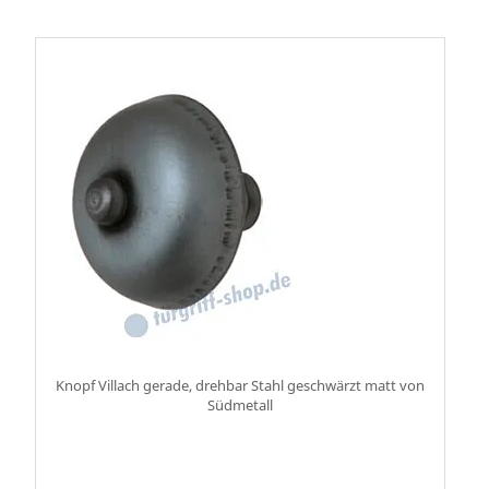
Knopf Villach gerade, drehbar Stahl geschwärzt matt von
Südmetall