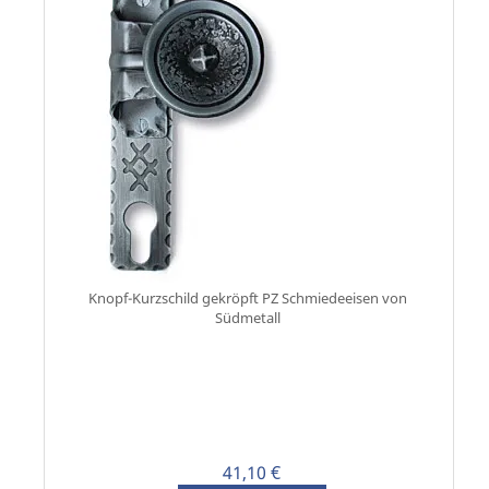
Knopf-Kurzschild gekröpft PZ Schmiedeeisen von
Südmetall
41,10 €