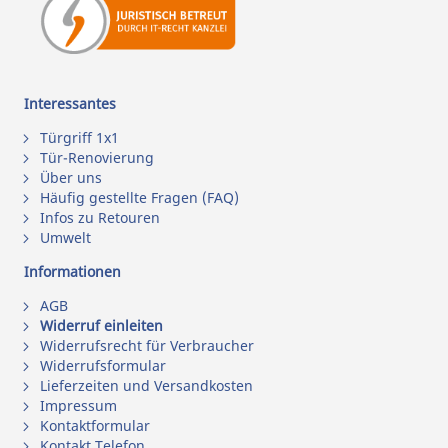
Interessantes
Türgriff 1x1
Tür-Renovierung
Über uns
Häufig gestellte Fragen (FAQ)
Infos zu Retouren
Umwelt
Informationen
AGB
Widerruf einleiten
Widerrufsrecht für Verbraucher
Widerrufsformular
Lieferzeiten und Versandkosten
Impressum
Kontaktformular
Kontakt Telefon