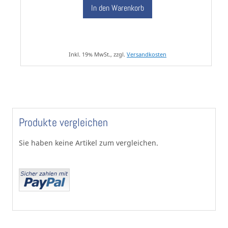
In den Warenkorb
Inkl. 19% MwSt., zzgl.
Versandkosten
Produkte vergleichen
Sie haben keine Artikel zum vergleichen.