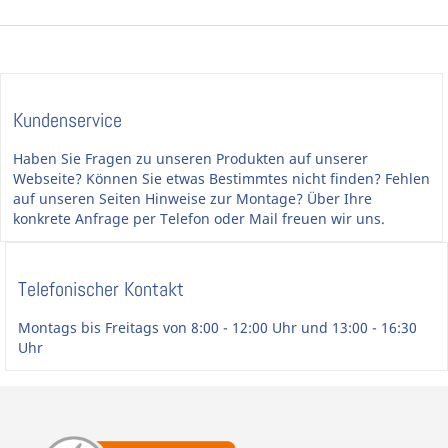
Kundenservice
Haben Sie Fragen zu unseren Produkten auf unserer
Webseite? Können Sie etwas Bestimmtes nicht finden? Fehlen
auf unseren Seiten Hinweise zur Montage? Über Ihre
konkrete Anfrage per Telefon oder Mail freuen wir uns.
Telefonischer Kontakt
Montags bis Freitags von 8:00 - 12:00 Uhr und 13:00 - 16:30
Uhr