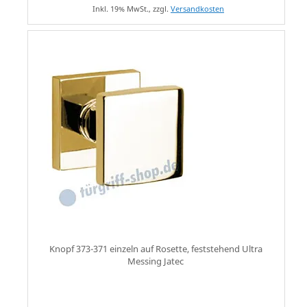
Inkl. 19% MwSt., zzgl.
Versandkosten
Knopf 373-371 einzeln auf Rosette, feststehend Ultra
Messing Jatec