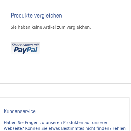
Produkte vergleichen
Sie haben keine Artikel zum vergleichen.
Kundenservice
Haben Sie Fragen zu unseren Produkten auf unserer
Webseite? Können Sie etwas Bestimmtes nicht finden? Fehlen