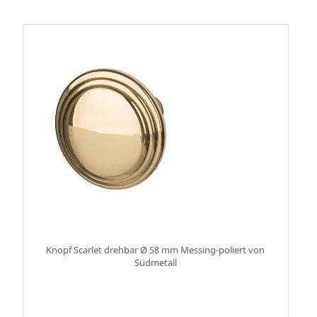
Knopf Scarlet drehbar Ø 58 mm Messing-poliert von
Südmetall