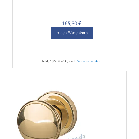
165,30 €
In den Warenkorb
Inkl. 19% MwSt., zzgl.
Versandkosten