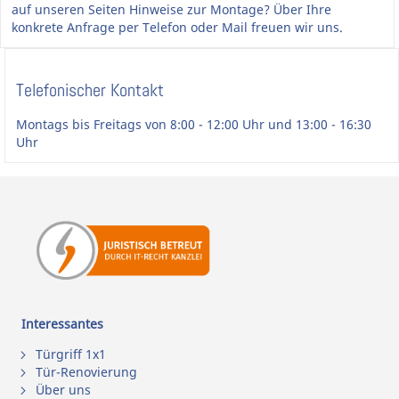
auf unseren Seiten Hinweise zur Montage? Über Ihre
konkrete Anfrage per Telefon oder Mail freuen wir uns.
Telefonischer Kontakt
Montags bis Freitags von 8:00 - 12:00 Uhr und 13:00 - 16:30
Uhr
Interessantes
Türgriff 1x1
Tür-Renovierung
Über uns