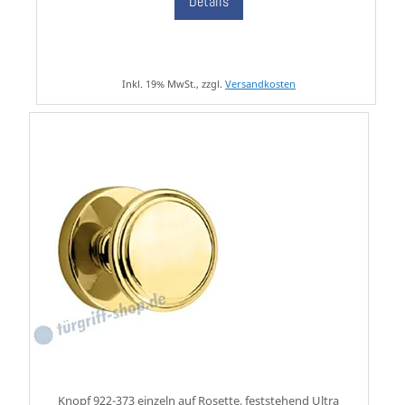
Details
Inkl. 19% MwSt., zzgl.
Versandkosten
Knopf 922-373 einzeln auf Rosette, feststehend Ultra