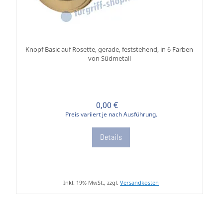
Knopf Basic auf Rosette, gerade, feststehend, in 6 Farben
von Südmetall
0,00 €
Preis variiert je nach Ausführung.
Details
Inkl. 19% MwSt., zzgl.
Versandkosten