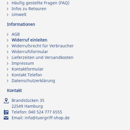
Häufig gestellte Fragen (FAQ)
Infos zu Retouren
Umwelt
Informationen
AGB
Widerruf einleiten
Widerrufsrecht für Verbraucher
Widerrufsformular
Lieferzeiten und Versandkosten
Impressum
Kontaktformular
Kontakt Telefon
Datenschutzerklärung
Kontakt
Brandstücken 35
22549 Hamburg
Telefon:
040 524 777 6555
Email:
info@tuergriff-shop.de