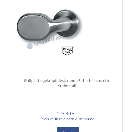
Griffplatte gekröpft fest, runde Sicherheitsrosette
Südmetall
123,30 €
Preis variiert je nach Ausführung.