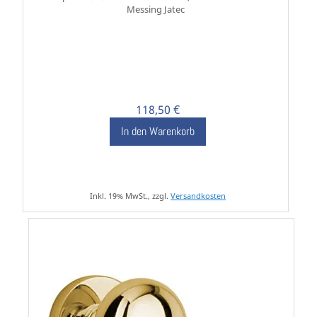
Messing Jatec
118,50 €
In den Warenkorb
Inkl. 19% MwSt., zzgl.
Versandkosten