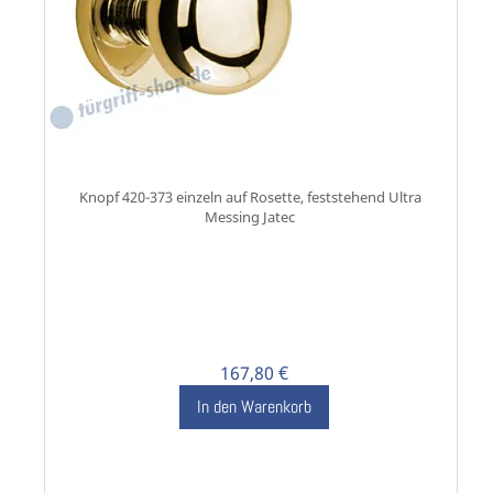
Knopf 420-373 einzeln auf Rosette, feststehend Ultra
Messing Jatec
167,80 €
In den Warenkorb