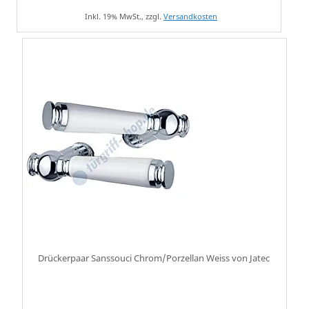
Inkl. 19% MwSt., zzgl.
Versandkosten
Drückerpaar Sanssouci Chrom/Porzellan Weiss von Jatec