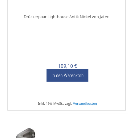
Drückerpaar Lighthouse Antik Nickel von Jatec
109,10 €
In den Warenkorb
Inkl. 19% MwSt., zzgl.
Versandkosten