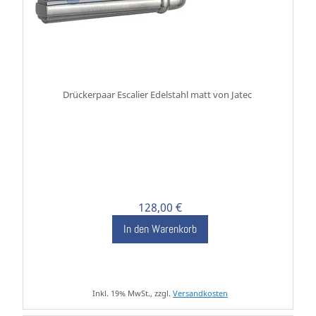
Drückerpaar Escalier Edelstahl matt von Jatec
128,00 €
In den Warenkorb
Inkl. 19% MwSt., zzgl.
Versandkosten