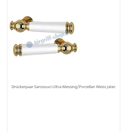
Drückerpaar Sanssouci Ultra-Messing/Porzellan Weiss Jatec