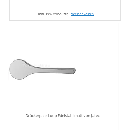
Inkl. 19% MwSt., zzgl.
Versandkosten
Drückerpaar Loop Edelstahl matt von Jatec