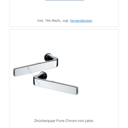
Inkl. 19% MwSt., zzgl.
Versandkosten
Drückerpaar Pure Chrom von Jatec