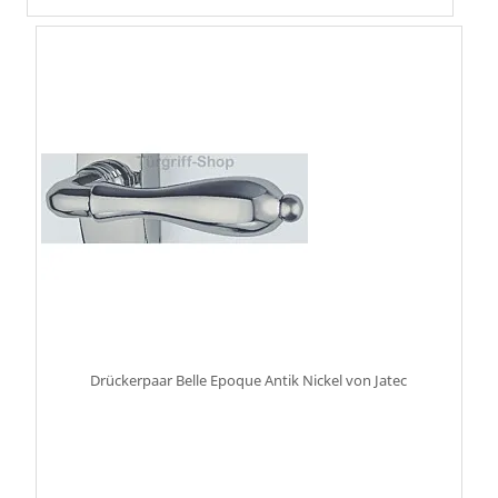
Drückerpaar Belle Epoque Antik Nickel von Jatec