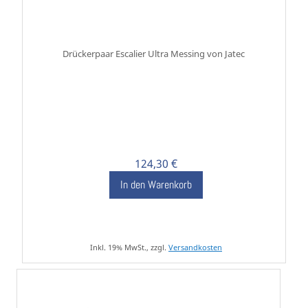
Drückerpaar Escalier Ultra Messing von Jatec
124,30 €
In den Warenkorb
Inkl. 19% MwSt., zzgl.
Versandkosten