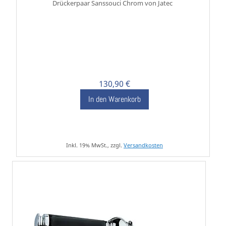
Drückerpaar Sanssouci Chrom von Jatec
130,90 €
In den Warenkorb
Inkl. 19% MwSt., zzgl.
Versandkosten