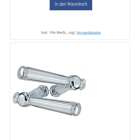
In den Warenkorb
Inkl. 19% MwSt., zzgl.
Versandkosten