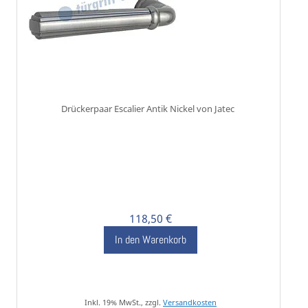
Drückerpaar Escalier Antik Nickel von Jatec
118,50 €
In den Warenkorb
Inkl. 19% MwSt., zzgl.
Versandkosten