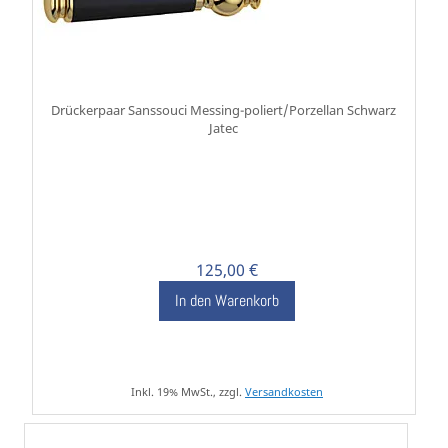
Drückerpaar Sanssouci Messing-poliert/Porzellan Schwarz
Jatec
125,00 €
In den Warenkorb
Inkl. 19% MwSt., zzgl.
Versandkosten