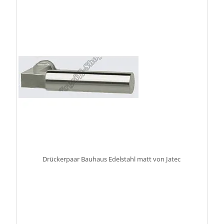
Drückerpaar Bauhaus Edelstahl matt von Jatec