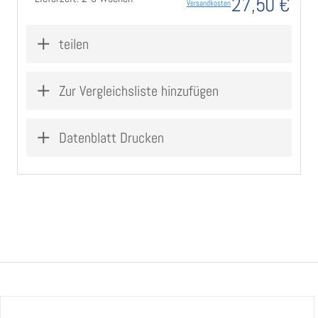
27,50 €
Versandkosten
teilen
Zur Vergleichsliste hinzufügen
Datenblatt Drucken