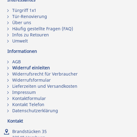
Türgriff 1x1
Tür-Renovierung
Über uns
Häufig gestellte Fragen (FAQ)
Infos zu Retouren
Umwelt
Informationen
AGB
Widerruf einleiten
Widerrufsrecht für Verbraucher
Widerrufsformular
Lieferzeiten und Versandkosten
Impressum
Kontaktformular
Kontakt Telefon
Datenschutzerklärung
Kontakt
Brandstücken 35