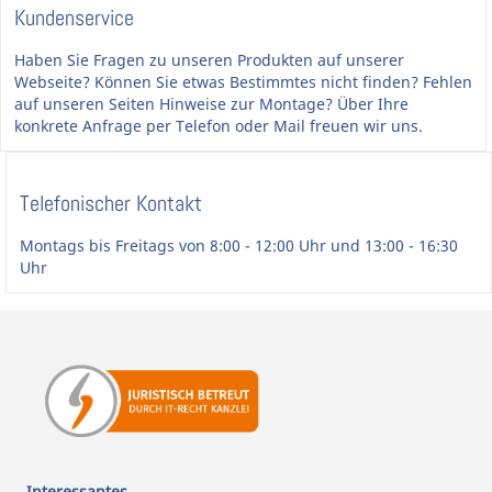
Kundenservice
Haben Sie Fragen zu unseren Produkten auf unserer
Webseite? Können Sie etwas Bestimmtes nicht finden? Fehlen
auf unseren Seiten Hinweise zur Montage? Über Ihre
konkrete Anfrage per Telefon oder Mail freuen wir uns.
Telefonischer Kontakt
Montags bis Freitags von 8:00 - 12:00 Uhr und 13:00 - 16:30
Uhr
Interessantes