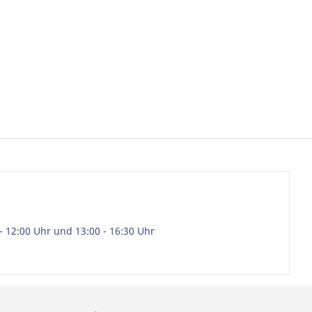
- 12:00 Uhr und 13:00 - 16:30 Uhr