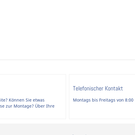
Telefonischer Kontakt
ite? Können Sie etwas
Montags bis Freitags von 8:00 
ise zur Montage? Über Ihre