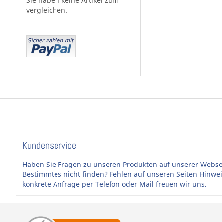
Sie haben keine Artikel zum
vergleichen.
Kundenservice
Haben Sie Fragen zu unseren Produkten auf unserer Webse
Bestimmtes nicht finden? Fehlen auf unseren Seiten Hinwe
konkrete Anfrage per Telefon oder Mail freuen wir uns.