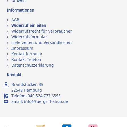
Umwelt
Informationen
AGB
Widerruf einleiten
Widerrufsrecht für Verbraucher
Widerrufsformular
Lieferzeiten und Versandkosten
Impressum
Kontaktformular
Kontakt Telefon
Datenschutzerklärung
Kontakt
Brandstücken 35
22549 Hamburg
Telefon:
040 524 777 6555
Email:
info@tuergriff-shop.de