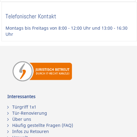
Telefonischer Kontakt
Montags bis Freitags von 8:00 - 12:00 Uhr und 13:00 - 16:30
Uhr
Interessantes
Türgriff 1x1
Tür-Renovierung
Über uns
Häufig gestellte Fragen (FAQ)
Infos zu Retouren