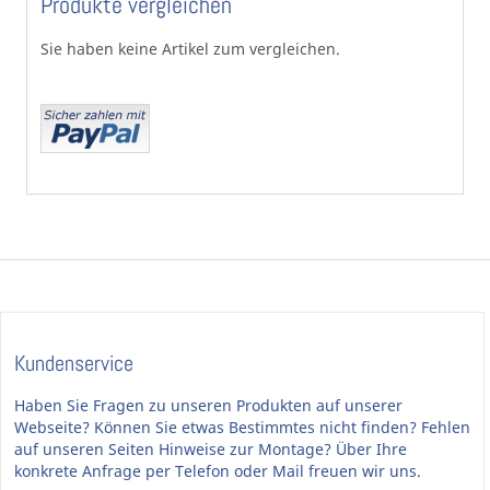
Produkte vergleichen
Sie haben keine Artikel zum vergleichen.
Kundenservice
Haben Sie Fragen zu unseren Produkten auf unserer
Webseite? Können Sie etwas Bestimmtes nicht finden? Fehlen
auf unseren Seiten Hinweise zur Montage? Über Ihre
konkrete Anfrage per Telefon oder Mail freuen wir uns.