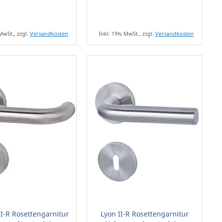
MwSt., zzgl.
Versandkosten
Inkl. 19% MwSt., zzgl.
Versandkosten
II-R Rosettengarnitur
Lyon II-R Rosettengarnitur