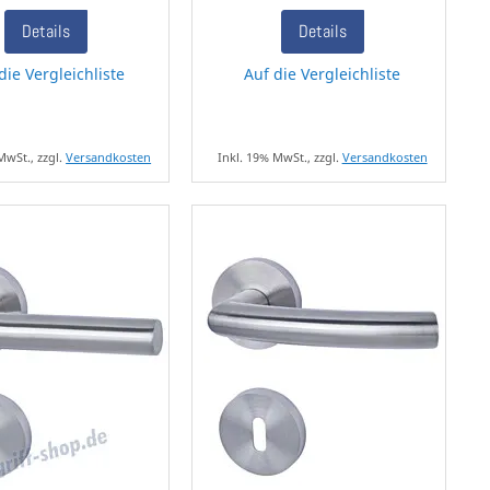
Details
Details
die Vergleichliste
Auf die Vergleichliste
MwSt., zzgl.
Versandkosten
Inkl. 19% MwSt., zzgl.
Versandkosten