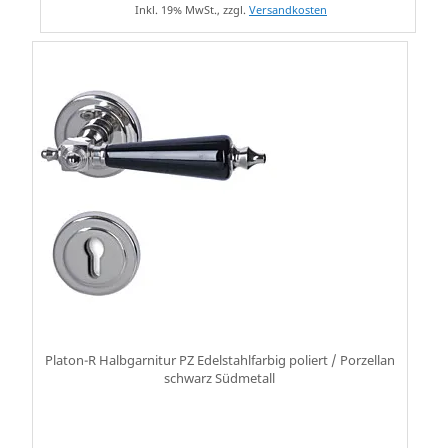
Inkl. 19% MwSt., zzgl.
Versandkosten
Platon-R Halbgarnitur PZ Edelstahlfarbig poliert / Porzellan
schwarz Südmetall