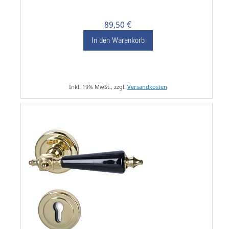
89,50 €
In den Warenkorb
Inkl. 19% MwSt., zzgl.
Versandkosten