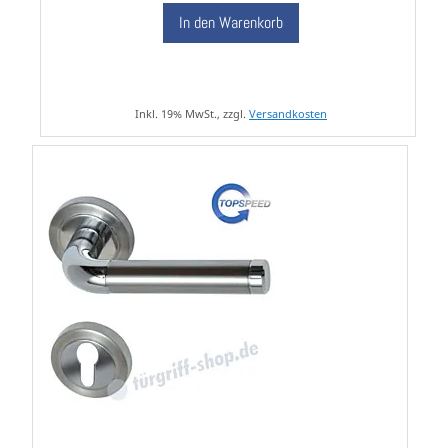
In den Warenkorb
Inkl. 19% MwSt., zzgl.
Versandkosten