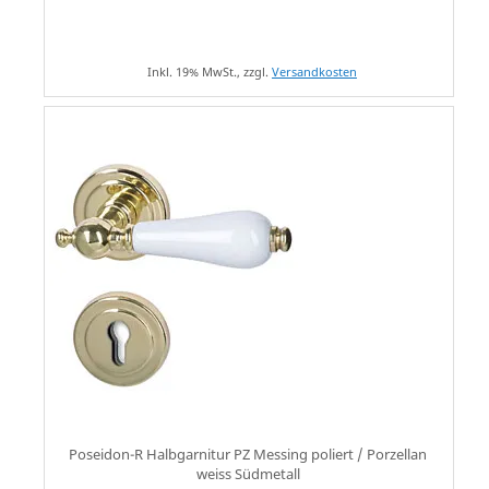
Inkl. 19% MwSt., zzgl.
Versandkosten
Poseidon-R Halbgarnitur PZ Messing poliert / Porzellan
weiss Südmetall