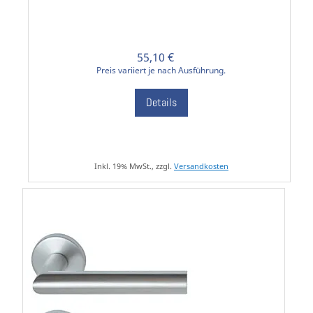
55,10 €
Preis variiert je nach Ausführung.
Details
Inkl. 19% MwSt., zzgl.
Versandkosten