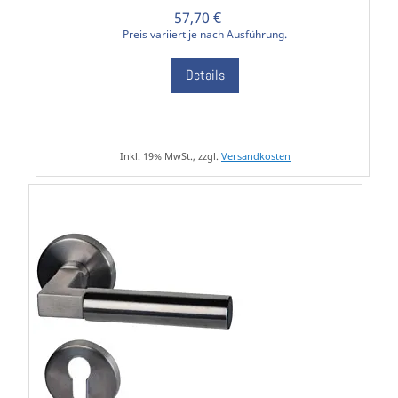
57,70 €
Preis variiert je nach Ausführung.
Details
Inkl. 19% MwSt., zzgl.
Versandkosten