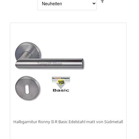
sortieren
Halbgarnitur Ronny II-R Basic Edelstahl matt von Südmetall