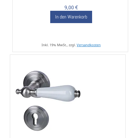
9,00 €
In den Warenkorb
Inkl. 19% MwSt., zzgl.
Versandkosten