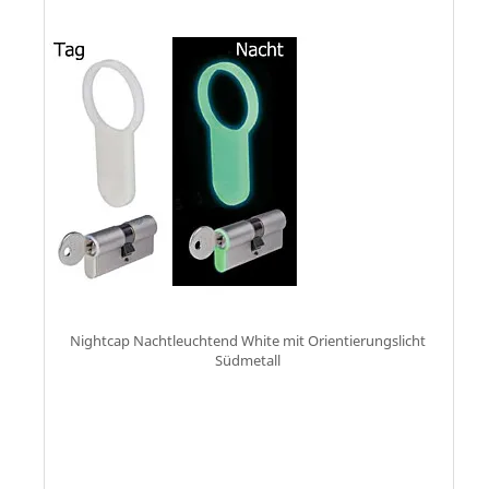
Nightcap Nachtleuchtend White mit Orientierungslicht
Südmetall