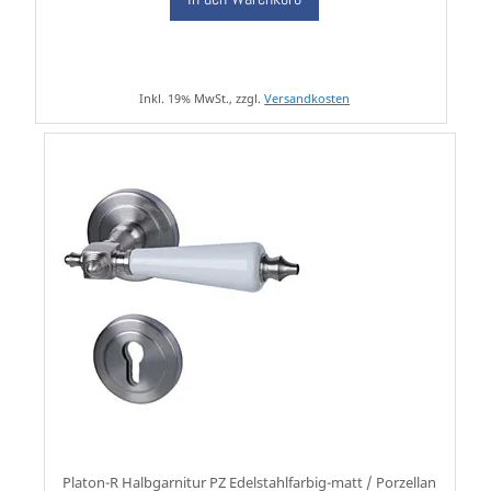
Inkl. 19% MwSt., zzgl.
Versandkosten
Platon-R Halbgarnitur PZ Edelstahlfarbig-matt / Porzellan