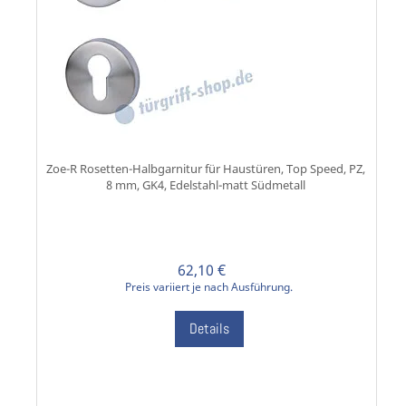
Zoe-R Rosetten-Halbgarnitur für Haustüren, Top Speed, PZ,
8 mm, GK4, Edelstahl-matt Südmetall
62,10 €
Preis variiert je nach Ausführung.
Details