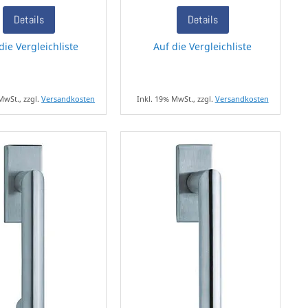
Details
Details
die Vergleichliste
Auf die Vergleichliste
MwSt., zzgl.
Versandkosten
Inkl. 19% MwSt., zzgl.
Versandkosten