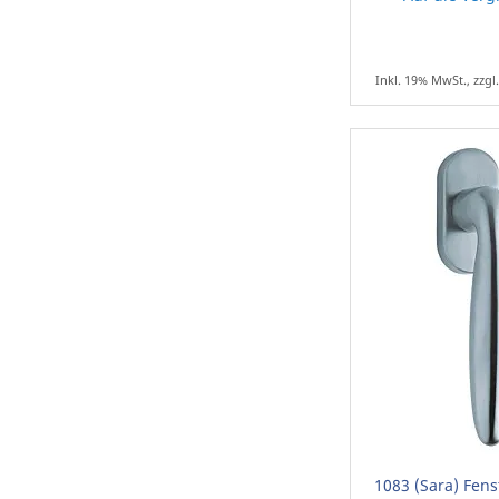
Inkl. 19% MwSt., zzgl
1083 (Sara) Fenst