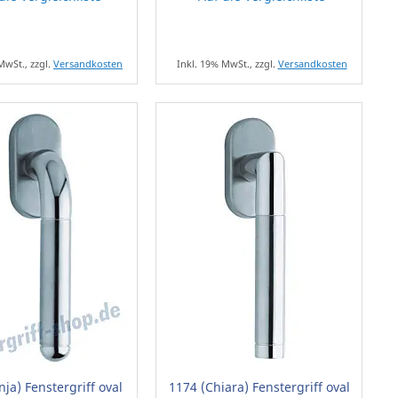
MwSt., zzgl.
Versandkosten
Inkl. 19% MwSt., zzgl.
Versandkosten
nja) Fenstergriff oval
1174 (Chiara) Fenstergriff oval