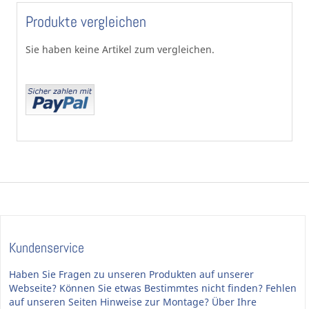
Produkte vergleichen
Sie haben keine Artikel zum vergleichen.
Kundenservice
Haben Sie Fragen zu unseren Produkten auf unserer
Webseite? Können Sie etwas Bestimmtes nicht finden? Fehlen
auf unseren Seiten Hinweise zur Montage? Über Ihre