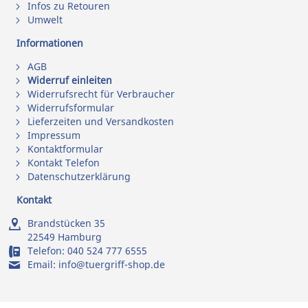
Infos zu Retouren
Umwelt
Informationen
AGB
Widerruf einleiten
Widerrufsrecht für Verbraucher
Widerrufsformular
Lieferzeiten und Versandkosten
Impressum
Kontaktformular
Kontakt Telefon
Datenschutzerklärung
Kontakt
Brandstücken 35
22549 Hamburg
Telefon:
040 524 777 6555
Email:
info@tuergriff-shop.de