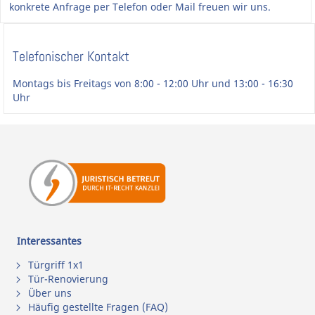
konkrete Anfrage per Telefon oder Mail freuen wir uns.
Telefonischer Kontakt
Montags bis Freitags von 8:00 - 12:00 Uhr und 13:00 - 16:30
Uhr
Interessantes
Türgriff 1x1
Tür-Renovierung
Über uns
Häufig gestellte Fragen (FAQ)