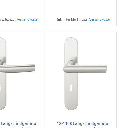
MwSt., zzgl.
Versandkosten
Inkl. 19% MwSt., zzgl.
Versandkosten
 Langschildgarnitur
12-1108 Langschildgarnitur