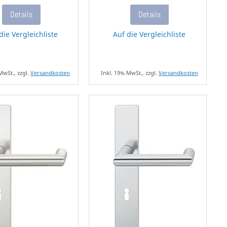
Details
Details
die Vergleichliste
Auf die Vergleichliste
MwSt., zzgl.
Versandkosten
Inkl. 19% MwSt., zzgl.
Versandkosten