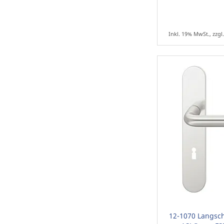
Inkl. 19% MwSt., zzgl
12-1070 Langsch