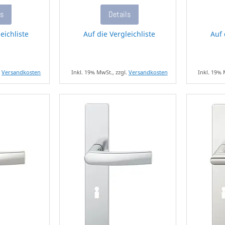
ls
Details
eichliste
Auf die Vergleichliste
Auf 
.
Versandkosten
Inkl. 19% MwSt., zzgl.
Versandkosten
Inkl. 19% 