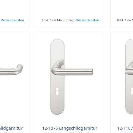
.
Versandkosten
Inkl. 19% MwSt., zzgl.
Versandkosten
Inkl. 19% 
ildgarnitur
12-1075 Langschildgarnitur
12-1107