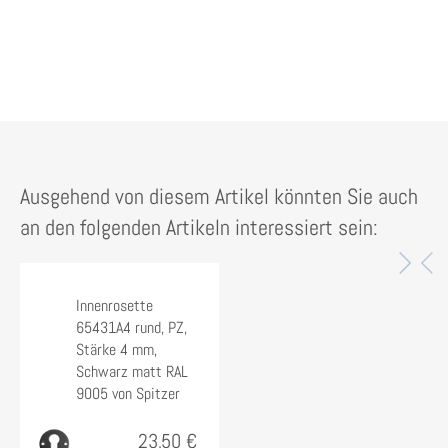
Ausgehend von diesem Artikel könnten Sie auch
an den folgenden Artikeln interessiert sein:
Innenrosette
65431A4 rund, PZ,
Stärke 4 mm,
Schwarz matt RAL
9005 von Spitzer
23,50 €