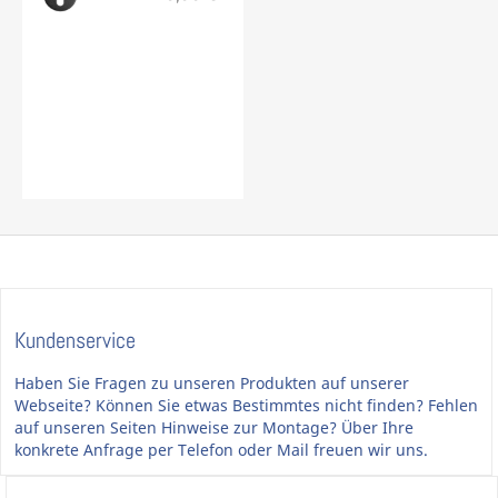
Kundenservice
Haben Sie Fragen zu unseren Produkten auf unserer
Webseite? Können Sie etwas Bestimmtes nicht finden? Fehlen
auf unseren Seiten Hinweise zur Montage? Über Ihre
konkrete Anfrage per Telefon oder Mail freuen wir uns.