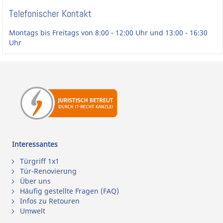
Telefonischer Kontakt
Montags bis Freitags von 8:00 - 12:00 Uhr und 13:00 - 16:30
Uhr
Interessantes
Türgriff 1x1
Tür-Renovierung
Über uns
Häufig gestellte Fragen (FAQ)
Infos zu Retouren
Umwelt