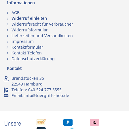
Informationen
AGB
Widerruf einleiten
Widerrufsrecht für Verbraucher
Widerrufsformular
Lieferzeiten und Versandkosten
Impressum
Kontaktformular
Kontakt Telefon
Datenschutzerklärung
Kontakt
Brandstücken 35
22549 Hamburg
Telefon:
040 524 777 6555
Email:
info@tuergriff-shop.de
Unsere