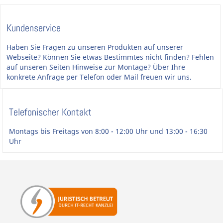
Kundenservice
Haben Sie Fragen zu unseren Produkten auf unserer
Webseite? Können Sie etwas Bestimmtes nicht finden? Fehlen
auf unseren Seiten Hinweise zur Montage? Über Ihre
konkrete Anfrage per Telefon oder Mail freuen wir uns.
Telefonischer Kontakt
Montags bis Freitags von 8:00 - 12:00 Uhr und 13:00 - 16:30
Uhr