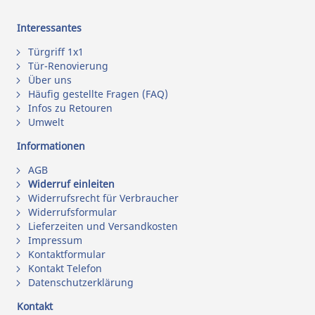
Interessantes
Türgriff 1x1
Tür-Renovierung
Über uns
Häufig gestellte Fragen (FAQ)
Infos zu Retouren
Umwelt
Informationen
AGB
Widerruf einleiten
Widerrufsrecht für Verbraucher
Widerrufsformular
Lieferzeiten und Versandkosten
Impressum
Kontaktformular
Kontakt Telefon
Datenschutzerklärung
Kontakt