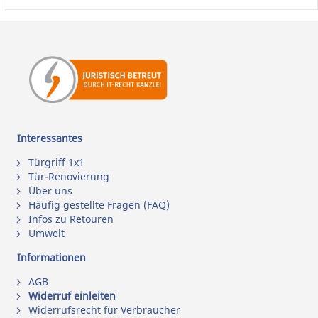
Interessantes
Türgriff 1x1
Tür-Renovierung
Über uns
Häufig gestellte Fragen (FAQ)
Infos zu Retouren
Umwelt
Informationen
AGB
Widerruf einleiten
Widerrufsrecht für Verbraucher